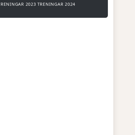
TRENINGAR 2023
TRENINGAR 2024