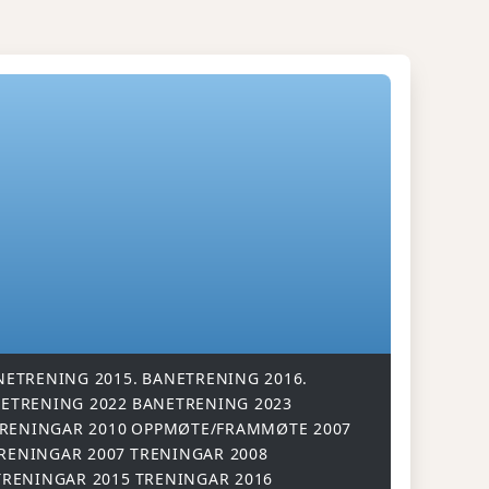
NETRENING 2015.
BANETRENING 2016.
ETRENING 2022
BANETRENING 2023
RENINGAR 2010
OPPMØTE/FRAMMØTE 2007
RENINGAR 2007
TRENINGAR 2008
TRENINGAR 2015
TRENINGAR 2016