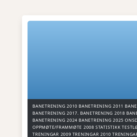
BANETRENING 2010
BANETRENING 2011
BANE
BANETRENING 2017.
BANETRENING 2018
BAN
BANETRENING 2024
BANETRENING 2025
ONSD
OPPMØTE/FRAMMØTE 2008
STATISTIKK
TESTL
TRENINGAR 2009
TRENINGAR 2010
TRENINGA