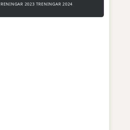
TRENINGAR 2023
TRENINGAR 2024