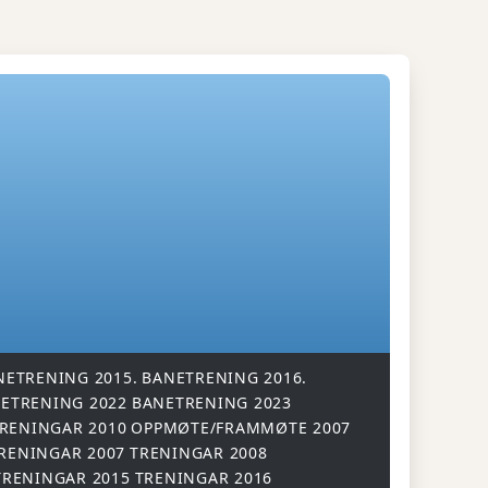
NETRENING 2015.
BANETRENING 2016.
ETRENING 2022
BANETRENING 2023
RENINGAR 2010
OPPMØTE/FRAMMØTE 2007
RENINGAR 2007
TRENINGAR 2008
TRENINGAR 2015
TRENINGAR 2016