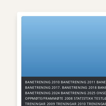
BANETRENING 2010
BANETRENING 2011
BANE
BANETRENING 2017.
BANETRENING 2018
BAN
BANETRENING 2024
BANETRENING 2025
ONSD
OPPMØTE/FRAMMØTE 2008
STATISTIKK
TESTL
TRENINGAR 2009
TRENINGAR 2010
TRENINGA