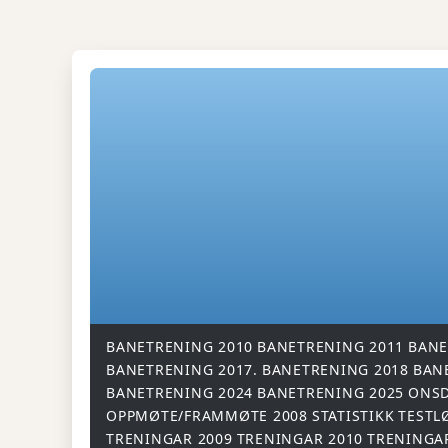
BANETRENING 2010
BANETRENING 2011
BANE
BANETRENING 2017.
BANETRENING 2018
BAN
BANETRENING 2024
BANETRENING 2025
ONSD
OPPMØTE/FRAMMØTE 2008
STATISTIKK
TESTL
TRENINGAR 2009
TRENINGAR 2010
TRENINGA