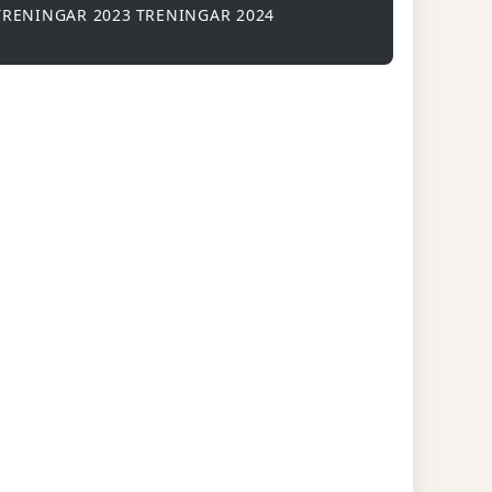
TRENINGAR 2023
TRENINGAR 2024