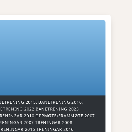
NETRENING 2015.
BANETRENING 2016.
ETRENING 2022
BANETRENING 2023
RENINGAR 2010
OPPMØTE/FRAMMØTE 2007
RENINGAR 2007
TRENINGAR 2008
TRENINGAR 2015
TRENINGAR 2016