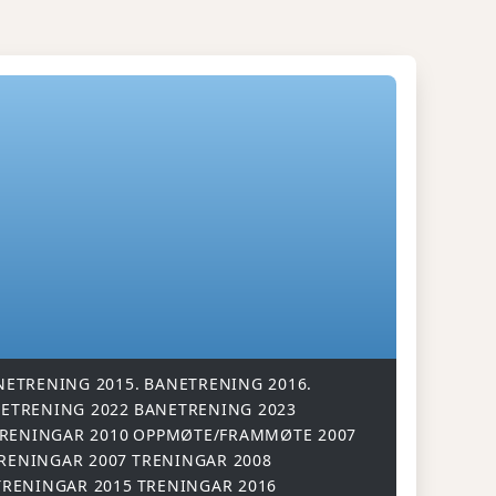
NETRENING 2015.
BANETRENING 2016.
ETRENING 2022
BANETRENING 2023
RENINGAR 2010
OPPMØTE/FRAMMØTE 2007
RENINGAR 2007
TRENINGAR 2008
TRENINGAR 2015
TRENINGAR 2016