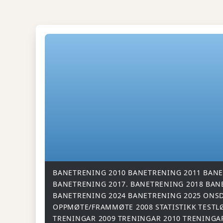
BANETRENING 2010
BANETRENING 2011
BANE
BANETRENING 2017.
BANETRENING 2018
BAN
BANETRENING 2024
BANETRENING 2025
ONSD
OPPMØTE/FRAMMØTE 2008
STATISTIKK
TESTL
TRENINGAR 2009
TRENINGAR 2010
TRENINGA