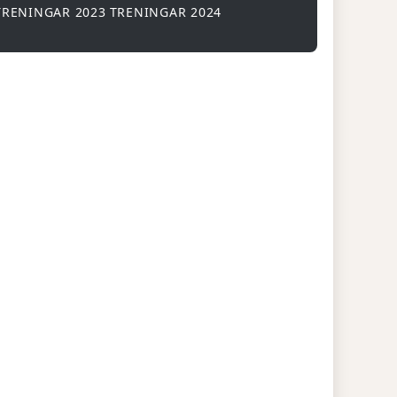
TRENINGAR 2023
TRENINGAR 2024