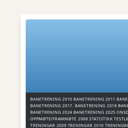
BANETRENING 2010
BANETRENING 2011
BANE
BANETRENING 2017.
BANETRENING 2018
BAN
BANETRENING 2024
BANETRENING 2025
ONSD
OPPMØTE/FRAMMØTE 2008
STATISTIKK
TESTL
TRENINGAR 2009
TRENINGAR 2010
TRENINGA