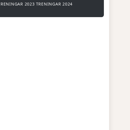
TRENINGAR 2023
TRENINGAR 2024