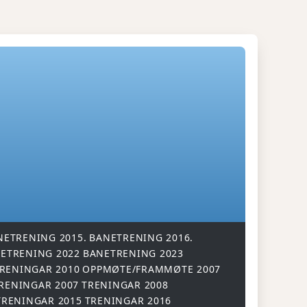
NETRENING 2015.
BANETRENING 2016.
ETRENING 2022
BANETRENING 2023
RENINGAR 2010
OPPMØTE/FRAMMØTE 2007
RENINGAR 2007
TRENINGAR 2008
TRENINGAR 2015
TRENINGAR 2016