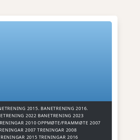
NETRENING 2015.
BANETRENING 2016.
ETRENING 2022
BANETRENING 2023
RENINGAR 2010
OPPMØTE/FRAMMØTE 2007
RENINGAR 2007
TRENINGAR 2008
TRENINGAR 2015
TRENINGAR 2016