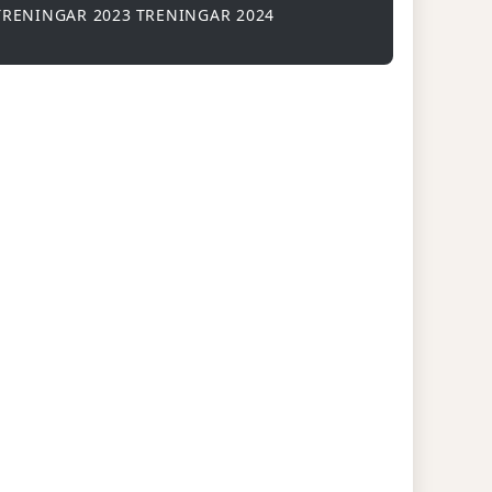
TRENINGAR 2023
TRENINGAR 2024