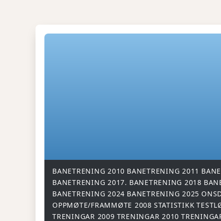
BANETRENING 2010
BANETRENING 2011
BANE
BANETRENING 2017.
BANETRENING 2018
BAN
BANETRENING 2024
BANETRENING 2025
ONSD
OPPMØTE/FRAMMØTE 2008
STATISTIKK
TESTL
TRENINGAR 2009
TRENINGAR 2010
TRENINGA