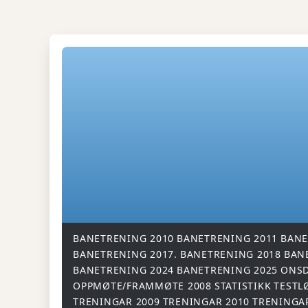
BANETRENING 2010
BANETRENING 2011
BANE
BANETRENING 2017.
BANETRENING 2018
BAN
BANETRENING 2024
BANETRENING 2025
ONSD
OPPMØTE/FRAMMØTE 2008
STATISTIKK
TESTL
TRENINGAR 2009
TRENINGAR 2010
TRENINGA