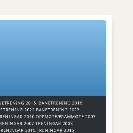
NETRENING 2015.
BANETRENING 2016.
ETRENING 2022
BANETRENING 2023
RENINGAR 2010
OPPMØTE/FRAMMØTE 2007
RENINGAR 2007
TRENINGAR 2008
TRENINGAR 2015
TRENINGAR 2016