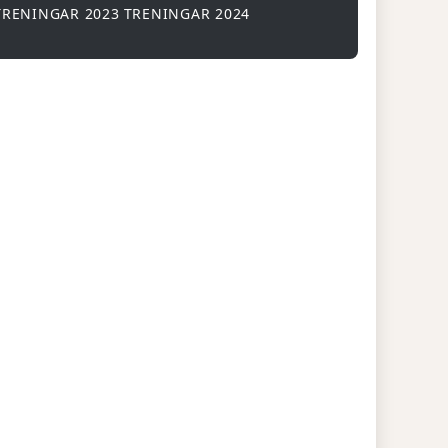
TRENINGAR 2023
TRENINGAR 2024