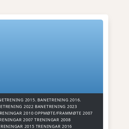
NETRENING 2015.
BANETRENING 2016.
ETRENING 2022
BANETRENING 2023
RENINGAR 2010
OPPMØTE/FRAMMØTE 2007
RENINGAR 2007
TRENINGAR 2008
TRENINGAR 2015
TRENINGAR 2016