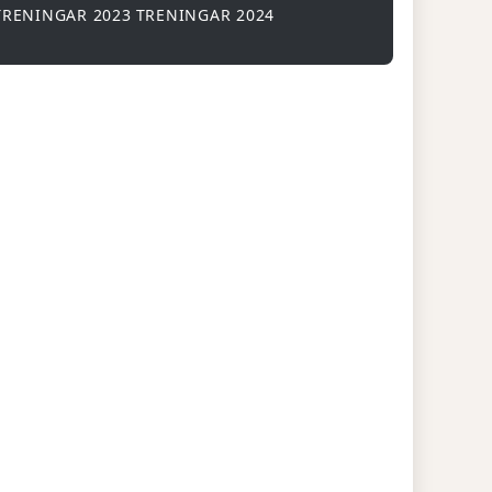
TRENINGAR 2023
TRENINGAR 2024