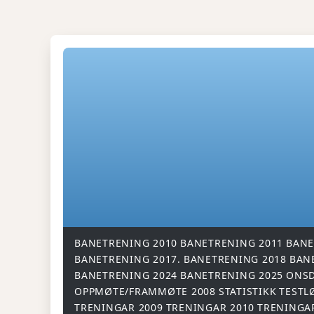
BANETRENING 2010
BANETRENING 2011
BANE
BANETRENING 2017.
BANETRENING 2018
BAN
BANETRENING 2024
BANETRENING 2025
ONSD
OPPMØTE/FRAMMØTE 2008
STATISTIKK
TESTL
TRENINGAR 2009
TRENINGAR 2010
TRENINGA