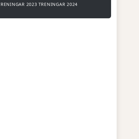
TRENINGAR 2023
TRENINGAR 2024