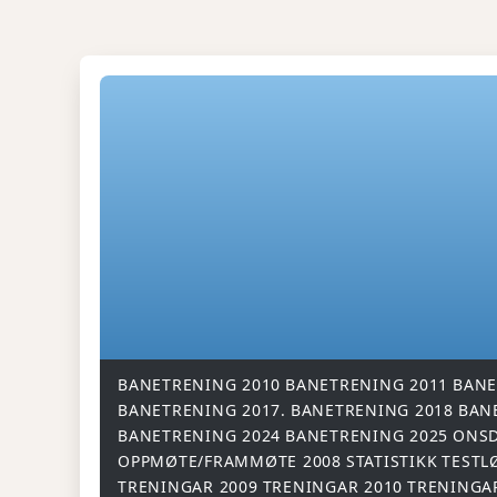
BANETRENING 2010
BANETRENING 2011
BANE
BANETRENING 2017.
BANETRENING 2018
BAN
BANETRENING 2024
BANETRENING 2025
ONSD
OPPMØTE/FRAMMØTE 2008
STATISTIKK
TESTL
TRENINGAR 2009
TRENINGAR 2010
TRENINGA