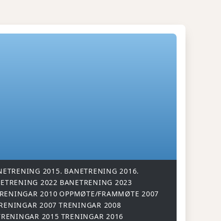
NETRENING 2015.
BANETRENING 2016.
ETRENING 2022
BANETRENING 2023
RENINGAR 2010
OPPMØTE/FRAMMØTE 2007
RENINGAR 2007
TRENINGAR 2008
TRENINGAR 2015
TRENINGAR 2016