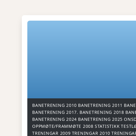
BANETRENING 2010
BANETRENING 2011
BANE
BANETRENING 2017.
BANETRENING 2018
BAN
BANETRENING 2024
BANETRENING 2025
ONSD
OPPMØTE/FRAMMØTE 2008
STATISTIKK
TESTL
TRENINGAR 2009
TRENINGAR 2010
TRENINGA