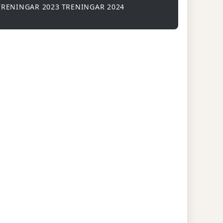
TRENINGAR 2023
TRENINGAR 2024