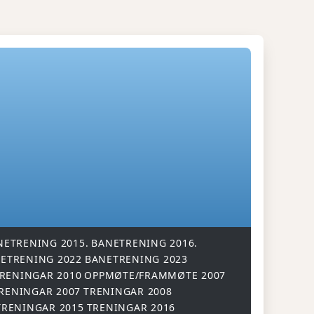
NETRENING 2015.
BANETRENING 2016.
ETRENING 2022
BANETRENING 2023
RENINGAR 2010
OPPMØTE/FRAMMØTE 2007
RENINGAR 2007
TRENINGAR 2008
TRENINGAR 2015
TRENINGAR 2016