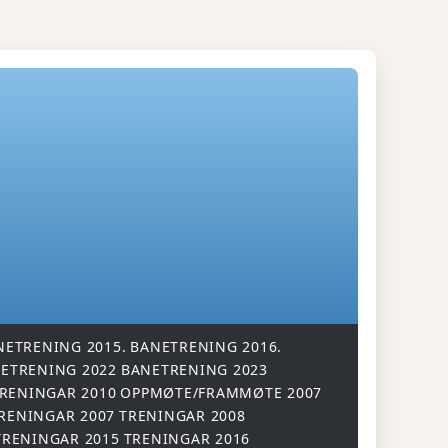
NETRENING 2015.
BANETRENING 2016.
ETRENING 2022
BANETRENING 2023
RENINGAR 2010
OPPMØTE/FRAMMØTE 2007
RENINGAR 2007
TRENINGAR 2008
TRENINGAR 2015
TRENINGAR 2016