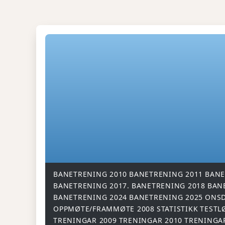
BANETRENING 2010
BANETRENING 2011
BANE
BANETRENING 2017.
BANETRENING 2018
BAN
BANETRENING 2024
BANETRENING 2025
ONSD
OPPMØTE/FRAMMØTE 2008
STATISTIKK
TESTL
TRENINGAR 2009
TRENINGAR 2010
TRENINGA