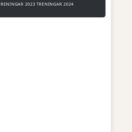
TRENINGAR 2023
TRENINGAR 2024