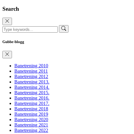
Search
Gubbe-blogg
Banetrening 2010
Banetrening 2011
Banetrening 2012
Banetrening 2013.
Banetrening 2014.
Banetrening 2015.
Banetrening 2016.
Banetrening 2017.
Banetrening 2018
Banetrening 2019
Banetrening 2020
Banetrening 2021
Banetrening 2022