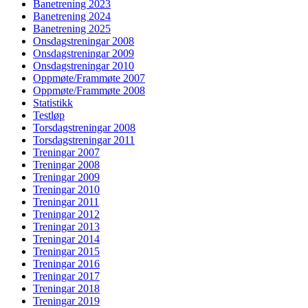
Banetrening 2023
Banetrening 2024
Banetrening 2025
Onsdagstreningar 2008
Onsdagstreningar 2009
Onsdagstreningar 2010
Oppmøte/Frammøte 2007
Oppmøte/Frammøte 2008
Statistikk
Testløp
Torsdagstreningar 2008
Torsdagstreningar 2011
Treningar 2007
Treningar 2008
Treningar 2009
Treningar 2010
Treningar 2011
Treningar 2012
Treningar 2013
Treningar 2014
Treningar 2015
Treningar 2016
Treningar 2017
Treningar 2018
Treningar 2019