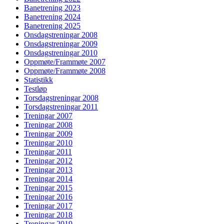
Banetrening 2023
Banetrening 2024
Banetrening 2025
Onsdagstreningar 2008
Onsdagstreningar 2009
Onsdagstreningar 2010
Oppmøte/Frammøte 2007
Oppmøte/Frammøte 2008
Statistikk
Testløp
Torsdagstreningar 2008
Torsdagstreningar 2011
Treningar 2007
Treningar 2008
Treningar 2009
Treningar 2010
Treningar 2011
Treningar 2012
Treningar 2013
Treningar 2014
Treningar 2015
Treningar 2016
Treningar 2017
Treningar 2018
Treningar 2019