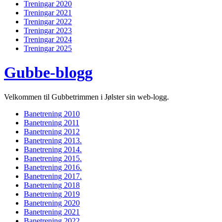
Treningar 2020
Treningar 2021
Treningar 2022
Treningar 2023
Treningar 2024
Treningar 2025
Gubbe-blogg
Velkommen til Gubbetrimmen i Jølster sin web-logg.
Banetrening 2010
Banetrening 2011
Banetrening 2012
Banetrening 2013.
Banetrening 2014.
Banetrening 2015.
Banetrening 2016.
Banetrening 2017.
Banetrening 2018
Banetrening 2019
Banetrening 2020
Banetrening 2021
Banetrening 2022