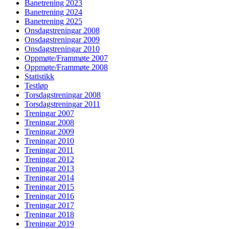
Banetrening 2023
Banetrening 2024
Banetrening 2025
Onsdagstreningar 2008
Onsdagstreningar 2009
Onsdagstreningar 2010
Oppmøte/Frammøte 2007
Oppmøte/Frammøte 2008
Statistikk
Testløp
Torsdagstreningar 2008
Torsdagstreningar 2011
Treningar 2007
Treningar 2008
Treningar 2009
Treningar 2010
Treningar 2011
Treningar 2012
Treningar 2013
Treningar 2014
Treningar 2015
Treningar 2016
Treningar 2017
Treningar 2018
Treningar 2019