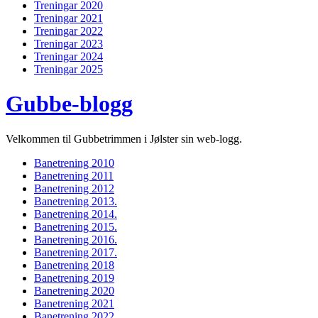
Treningar 2020
Treningar 2021
Treningar 2022
Treningar 2023
Treningar 2024
Treningar 2025
Gubbe-blogg
Velkommen til Gubbetrimmen i Jølster sin web-logg.
Banetrening 2010
Banetrening 2011
Banetrening 2012
Banetrening 2013.
Banetrening 2014.
Banetrening 2015.
Banetrening 2016.
Banetrening 2017.
Banetrening 2018
Banetrening 2019
Banetrening 2020
Banetrening 2021
Banetrening 2022