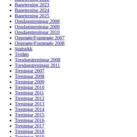
Banetrening 2023
Banetrening 2024
Banetrening 2025
Onsdagstreningar 2008
Onsdagstreningar 2009
Onsdagstreningar 2010
Oppmøte/Frammøte 2007
Oppmøte/Frammøte 2008
Statistikk
Testløp
Torsdagstreningar 2008
Torsdagstreningar 2011
Treningar 2007
Treningar 2008
Treningar 2009
Treningar 2010
Treningar 2011
Treningar 2012
Treningar 2013
Treningar 2014
Treningar 2015
Treningar 2016
Treningar 2017
Treningar 2018
Treningar 2019