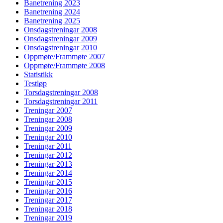
Banetrening 2023
Banetrening 2024
Banetrening 2025
Onsdagstreningar 2008
Onsdagstreningar 2009
Onsdagstreningar 2010
Oppmøte/Frammøte 2007
Oppmøte/Frammøte 2008
Statistikk
Testløp
Torsdagstreningar 2008
Torsdagstreningar 2011
Treningar 2007
Treningar 2008
Treningar 2009
Treningar 2010
Treningar 2011
Treningar 2012
Treningar 2013
Treningar 2014
Treningar 2015
Treningar 2016
Treningar 2017
Treningar 2018
Treningar 2019