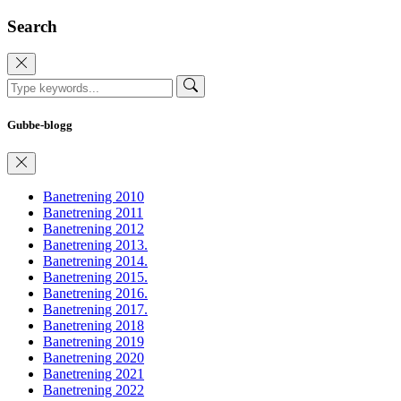
Search
Gubbe-blogg
Banetrening 2010
Banetrening 2011
Banetrening 2012
Banetrening 2013.
Banetrening 2014.
Banetrening 2015.
Banetrening 2016.
Banetrening 2017.
Banetrening 2018
Banetrening 2019
Banetrening 2020
Banetrening 2021
Banetrening 2022