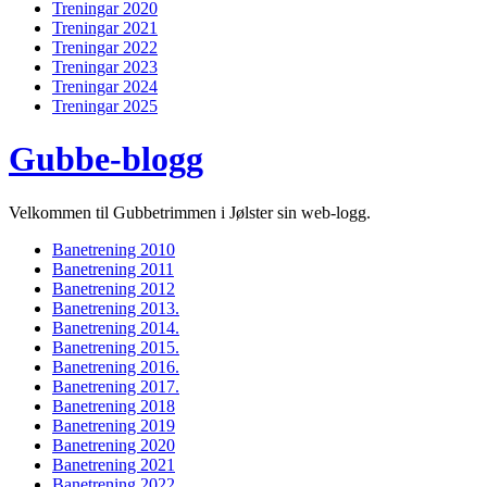
Treningar 2020
Treningar 2021
Treningar 2022
Treningar 2023
Treningar 2024
Treningar 2025
Gubbe-blogg
Velkommen til Gubbetrimmen i Jølster sin web-logg.
Banetrening 2010
Banetrening 2011
Banetrening 2012
Banetrening 2013.
Banetrening 2014.
Banetrening 2015.
Banetrening 2016.
Banetrening 2017.
Banetrening 2018
Banetrening 2019
Banetrening 2020
Banetrening 2021
Banetrening 2022