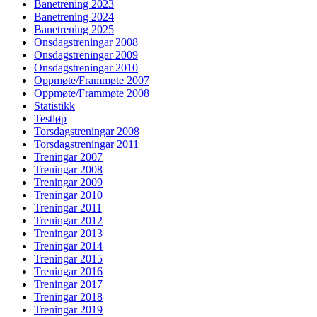
Banetrening 2023
Banetrening 2024
Banetrening 2025
Onsdagstreningar 2008
Onsdagstreningar 2009
Onsdagstreningar 2010
Oppmøte/Frammøte 2007
Oppmøte/Frammøte 2008
Statistikk
Testløp
Torsdagstreningar 2008
Torsdagstreningar 2011
Treningar 2007
Treningar 2008
Treningar 2009
Treningar 2010
Treningar 2011
Treningar 2012
Treningar 2013
Treningar 2014
Treningar 2015
Treningar 2016
Treningar 2017
Treningar 2018
Treningar 2019