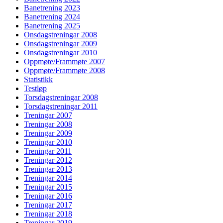
Banetrening 2023
Banetrening 2024
Banetrening 2025
Onsdagstreningar 2008
Onsdagstreningar 2009
Onsdagstreningar 2010
Oppmøte/Frammøte 2007
Oppmøte/Frammøte 2008
Statistikk
Testløp
Torsdagstreningar 2008
Torsdagstreningar 2011
Treningar 2007
Treningar 2008
Treningar 2009
Treningar 2010
Treningar 2011
Treningar 2012
Treningar 2013
Treningar 2014
Treningar 2015
Treningar 2016
Treningar 2017
Treningar 2018
Treningar 2019