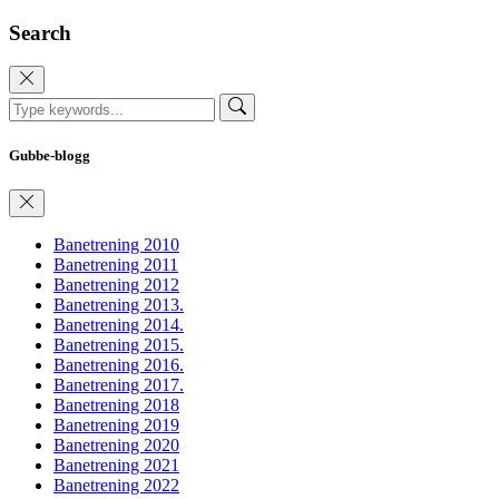
Search
Gubbe-blogg
Banetrening 2010
Banetrening 2011
Banetrening 2012
Banetrening 2013.
Banetrening 2014.
Banetrening 2015.
Banetrening 2016.
Banetrening 2017.
Banetrening 2018
Banetrening 2019
Banetrening 2020
Banetrening 2021
Banetrening 2022