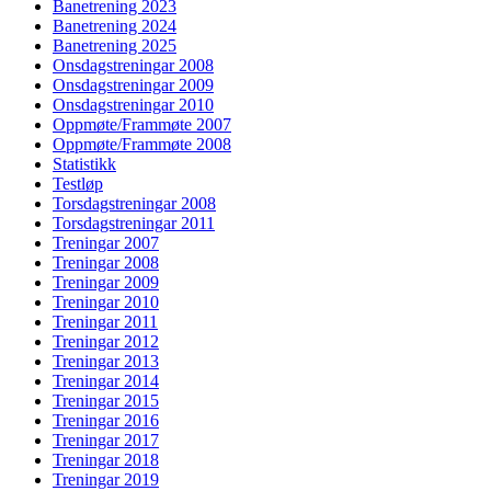
Banetrening 2023
Banetrening 2024
Banetrening 2025
Onsdagstreningar 2008
Onsdagstreningar 2009
Onsdagstreningar 2010
Oppmøte/Frammøte 2007
Oppmøte/Frammøte 2008
Statistikk
Testløp
Torsdagstreningar 2008
Torsdagstreningar 2011
Treningar 2007
Treningar 2008
Treningar 2009
Treningar 2010
Treningar 2011
Treningar 2012
Treningar 2013
Treningar 2014
Treningar 2015
Treningar 2016
Treningar 2017
Treningar 2018
Treningar 2019