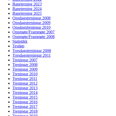
Banetrening 2023
Banetrening 2024
Banetrening 2025
Onsdagstreningar 2008
Onsdagstreningar 2009
Onsdagstreningar 2010
Oppmøte/Frammøte 2007
Oppmøte/Frammøte 2008
Statistikk
Testløp
Torsdagstreningar 2008
Torsdagstreningar 2011
Treningar 2007
Treningar 2008
Treningar 2009
Treningar 2010
Treningar 2011
Treningar 2012
Treningar 2013
Treningar 2014
Treningar 2015
Treningar 2016
Treningar 2017
Treningar 2018
Treningar 2019