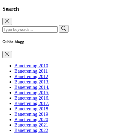
Search
Gubbe-blogg
Banetrening 2010
Banetrening 2011
Banetrening 2012
Banetrening 2013.
Banetrening 2014.
Banetrening 2015.
Banetrening 2016.
Banetrening 2017.
Banetrening 2018
Banetrening 2019
Banetrening 2020
Banetrening 2021
Banetrening 2022