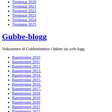
Treningar 2020
Treningar 2021
Treningar 2022
Treningar 2023
Treningar 2024
Treningar 2025
Gubbe-blogg
Velkommen til Gubbetrimmen i Jølster sin web-logg.
Banetrening 2010
Banetrening 2011
Banetrening 2012
Banetrening 2013.
Banetrening 2014.
Banetrening 2015.
Banetrening 2016.
Banetrening 2017.
Banetrening 2018
Banetrening 2019
Banetrening 2020
Banetrening 2021
Banetrening 2022