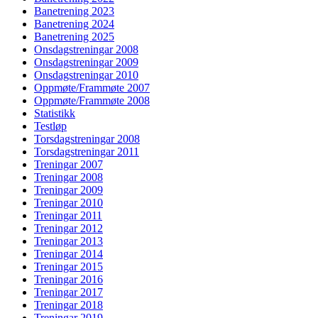
Banetrening 2023
Banetrening 2024
Banetrening 2025
Onsdagstreningar 2008
Onsdagstreningar 2009
Onsdagstreningar 2010
Oppmøte/Frammøte 2007
Oppmøte/Frammøte 2008
Statistikk
Testløp
Torsdagstreningar 2008
Torsdagstreningar 2011
Treningar 2007
Treningar 2008
Treningar 2009
Treningar 2010
Treningar 2011
Treningar 2012
Treningar 2013
Treningar 2014
Treningar 2015
Treningar 2016
Treningar 2017
Treningar 2018
Treningar 2019