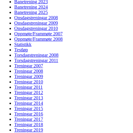
Banetrening 2023
Banetrening 2024
Banetrening 2025
Onsdagstreningar 2008
Onsdagstreningar 2009
Onsdagstreningar 2010
Oppmøte/Frammøte 2007
Oppmøte/Frammøte 2008
Statistikk
Testløp
Torsdagstreningar 2008
Torsdagstreningar 2011
Treningar 2007
Treningar 2008
Treningar 2009
Treningar 2010
Treningar 2011
Treningar 2012
Treningar 2013
Treningar 2014
Treningar 2015
Treningar 2016
Treningar 2017
Treningar 2018
Treningar 2019