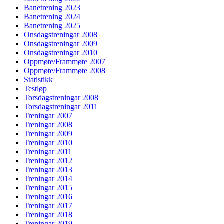
Banetrening 2023
Banetrening 2024
Banetrening 2025
Onsdagstreningar 2008
Onsdagstreningar 2009
Onsdagstreningar 2010
Oppmøte/Frammøte 2007
Oppmøte/Frammøte 2008
Statistikk
Testløp
Torsdagstreningar 2008
Torsdagstreningar 2011
Treningar 2007
Treningar 2008
Treningar 2009
Treningar 2010
Treningar 2011
Treningar 2012
Treningar 2013
Treningar 2014
Treningar 2015
Treningar 2016
Treningar 2017
Treningar 2018
Treningar 2019