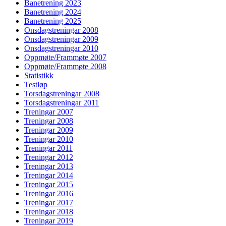
Banetrening 2023
Banetrening 2024
Banetrening 2025
Onsdagstreningar 2008
Onsdagstreningar 2009
Onsdagstreningar 2010
Oppmøte/Frammøte 2007
Oppmøte/Frammøte 2008
Statistikk
Testløp
Torsdagstreningar 2008
Torsdagstreningar 2011
Treningar 2007
Treningar 2008
Treningar 2009
Treningar 2010
Treningar 2011
Treningar 2012
Treningar 2013
Treningar 2014
Treningar 2015
Treningar 2016
Treningar 2017
Treningar 2018
Treningar 2019