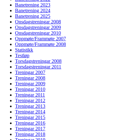
Banetrening 2023
Banetrening 2024
Banetrening 2025
Onsdagstreningar 2008
Onsdagstreningar 2009
Onsdagstreningar 2010
Oppmøte/Frammøte 2007
Oppmøte/Frammøte 2008
Statistikk
Testløp
Torsdagstreningar 2008
Torsdagstreningar 2011
Treningar 2007
Treningar 2008
Treningar 2009
Treningar 2010
Treningar 2011
Treningar 2012
Treningar 2013
Treningar 2014
Treningar 2015
Treningar 2016
Treningar 2017
Treningar 2018
Treningar 2019