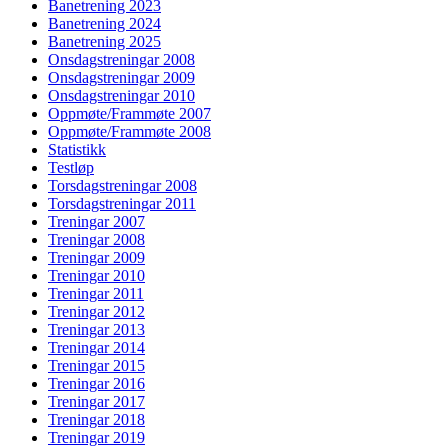
Banetrening 2023
Banetrening 2024
Banetrening 2025
Onsdagstreningar 2008
Onsdagstreningar 2009
Onsdagstreningar 2010
Oppmøte/Frammøte 2007
Oppmøte/Frammøte 2008
Statistikk
Testløp
Torsdagstreningar 2008
Torsdagstreningar 2011
Treningar 2007
Treningar 2008
Treningar 2009
Treningar 2010
Treningar 2011
Treningar 2012
Treningar 2013
Treningar 2014
Treningar 2015
Treningar 2016
Treningar 2017
Treningar 2018
Treningar 2019