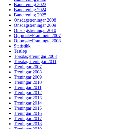
Banetrening 2023
Banetrening 2024
Banetrening 2025
Onsdagstreningar 2008
Onsdagstreningar 2009
Onsdagstreningar 2010
Oppmøte/Frammøte 2007
Oppmøte/Frammøte 2008
Statistikk
Testløp
Torsdagstreningar 2008
Torsdagstreningar 2011
Treningar 2007
Treningar 2008
Treningar 2009
Treningar 2010
Treningar 2011
Treningar 2012
Treningar 2013
Treningar 2014
Treningar 2015
Treningar 2016
Treningar 2017
Treningar 2018
Treningar 2019