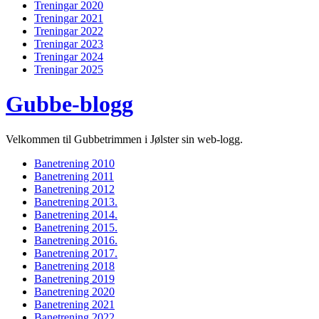
Treningar 2020
Treningar 2021
Treningar 2022
Treningar 2023
Treningar 2024
Treningar 2025
Gubbe-blogg
Velkommen til Gubbetrimmen i Jølster sin web-logg.
Banetrening 2010
Banetrening 2011
Banetrening 2012
Banetrening 2013.
Banetrening 2014.
Banetrening 2015.
Banetrening 2016.
Banetrening 2017.
Banetrening 2018
Banetrening 2019
Banetrening 2020
Banetrening 2021
Banetrening 2022