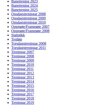
Banetrening 2023
Banetrening 2024
Banetrening 2025
Onsdagstreningar 2008
Onsdagstreningar 2009
Onsdagstreningar 2010
Oppmøte/Frammøte 2007
Oppmøte/Frammøte 2008
Statistikk
Testløp
Torsdagstreningar 2008
Torsdagstreningar 2011
Treningar 2007
Treningar 2008
Treningar 2009
Treningar 2010
Treningar 2011
Treningar 2012
Treningar 2013
Treningar 2014
Treningar 2015
Treningar 2016
Treningar 2017
Treningar 2018
Treningar 2019