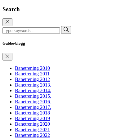
Search
Gubbe-blogg
Banetrening 2010
Banetrening 2011
Banetrening 2012
Banetrening 2013.
Banetrening 2014.
Banetrening 2015.
Banetrening 2016.
Banetrening 2017.
Banetrening 2018
Banetrening 2019
Banetrening 2020
Banetrening 2021
Banetrening 2022