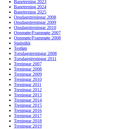
Banetrening 2023
Banetrening 2024
Banetrening 2025
Onsdagstreningar 2008
Onsdagstreningar 2009
Onsdagstreningar 2010
Oppmøte/Frammøte 2007
Oppmøte/Frammøte 2008
Statistikk
Testløp
Torsdagstreningar 2008
Torsdagstreningar 2011
Treningar 2007
Treningar 2008
Treningar 2009
Treningar 2010
Treningar 2011
Treningar 2012
Treningar 2013
Treningar 2014
Treningar 2015
Treningar 2016
Treningar 2017
Treningar 2018
Treningar 2019