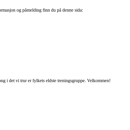
Informasjon og påmelding finn du på denne sida:
ng i det vi trur er fylkets eldste treningsgruppe. Velkommen!