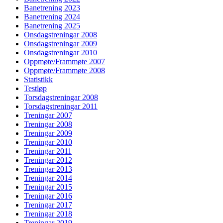
Banetrening 2023
Banetrening 2024
Banetrening 2025
Onsdagstreningar 2008
Onsdagstreningar 2009
Onsdagstreningar 2010
Oppmøte/Frammøte 2007
Oppmøte/Frammøte 2008
Statistikk
Testløp
Torsdagstreningar 2008
Torsdagstreningar 2011
Treningar 2007
Treningar 2008
Treningar 2009
Treningar 2010
Treningar 2011
Treningar 2012
Treningar 2013
Treningar 2014
Treningar 2015
Treningar 2016
Treningar 2017
Treningar 2018
Treningar 2019