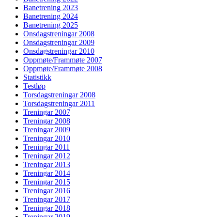
Banetrening 2023
Banetrening 2024
Banetrening 2025
Onsdagstreningar 2008
Onsdagstreningar 2009
Onsdagstreningar 2010
Oppmøte/Frammøte 2007
Oppmøte/Frammøte 2008
Statistikk
Testløp
Torsdagstreningar 2008
Torsdagstreningar 2011
Treningar 2007
Treningar 2008
Treningar 2009
Treningar 2010
Treningar 2011
Treningar 2012
Treningar 2013
Treningar 2014
Treningar 2015
Treningar 2016
Treningar 2017
Treningar 2018
Treningar 2019