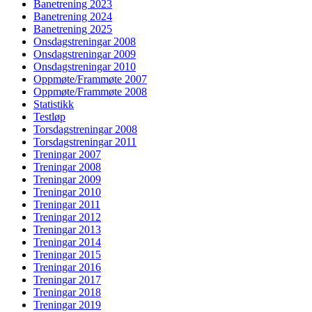
Banetrening 2023
Banetrening 2024
Banetrening 2025
Onsdagstreningar 2008
Onsdagstreningar 2009
Onsdagstreningar 2010
Oppmøte/Frammøte 2007
Oppmøte/Frammøte 2008
Statistikk
Testløp
Torsdagstreningar 2008
Torsdagstreningar 2011
Treningar 2007
Treningar 2008
Treningar 2009
Treningar 2010
Treningar 2011
Treningar 2012
Treningar 2013
Treningar 2014
Treningar 2015
Treningar 2016
Treningar 2017
Treningar 2018
Treningar 2019