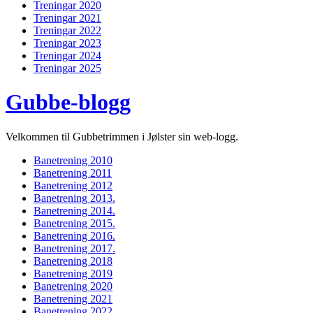
Treningar 2020
Treningar 2021
Treningar 2022
Treningar 2023
Treningar 2024
Treningar 2025
Gubbe-blogg
Velkommen til Gubbetrimmen i Jølster sin web-logg.
Banetrening 2010
Banetrening 2011
Banetrening 2012
Banetrening 2013.
Banetrening 2014.
Banetrening 2015.
Banetrening 2016.
Banetrening 2017.
Banetrening 2018
Banetrening 2019
Banetrening 2020
Banetrening 2021
Banetrening 2022