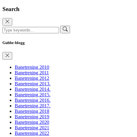
Search
Gubbe-blogg
Banetrening 2010
Banetrening 2011
Banetrening 2012
Banetrening 2013.
Banetrening 2014.
Banetrening 2015.
Banetrening 2016.
Banetrening 2017.
Banetrening 2018
Banetrening 2019
Banetrening 2020
Banetrening 2021
Banetrening 2022