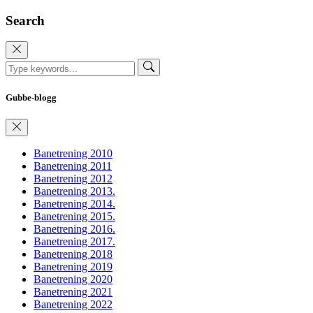
Search
Gubbe-blogg
Banetrening 2010
Banetrening 2011
Banetrening 2012
Banetrening 2013.
Banetrening 2014.
Banetrening 2015.
Banetrening 2016.
Banetrening 2017.
Banetrening 2018
Banetrening 2019
Banetrening 2020
Banetrening 2021
Banetrening 2022