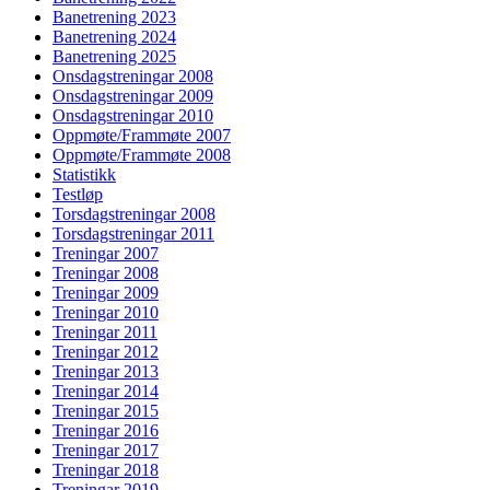
Banetrening 2023
Banetrening 2024
Banetrening 2025
Onsdagstreningar 2008
Onsdagstreningar 2009
Onsdagstreningar 2010
Oppmøte/Frammøte 2007
Oppmøte/Frammøte 2008
Statistikk
Testløp
Torsdagstreningar 2008
Torsdagstreningar 2011
Treningar 2007
Treningar 2008
Treningar 2009
Treningar 2010
Treningar 2011
Treningar 2012
Treningar 2013
Treningar 2014
Treningar 2015
Treningar 2016
Treningar 2017
Treningar 2018
Treningar 2019