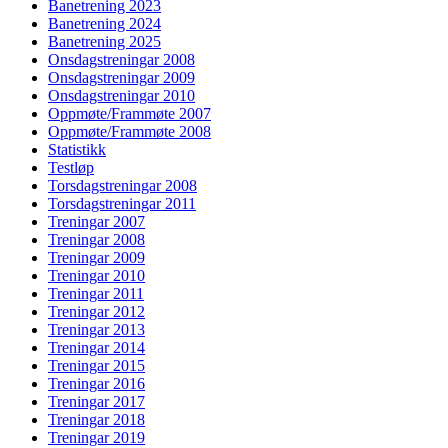
Banetrening 2023
Banetrening 2024
Banetrening 2025
Onsdagstreningar 2008
Onsdagstreningar 2009
Onsdagstreningar 2010
Oppmøte/Frammøte 2007
Oppmøte/Frammøte 2008
Statistikk
Testløp
Torsdagstreningar 2008
Torsdagstreningar 2011
Treningar 2007
Treningar 2008
Treningar 2009
Treningar 2010
Treningar 2011
Treningar 2012
Treningar 2013
Treningar 2014
Treningar 2015
Treningar 2016
Treningar 2017
Treningar 2018
Treningar 2019