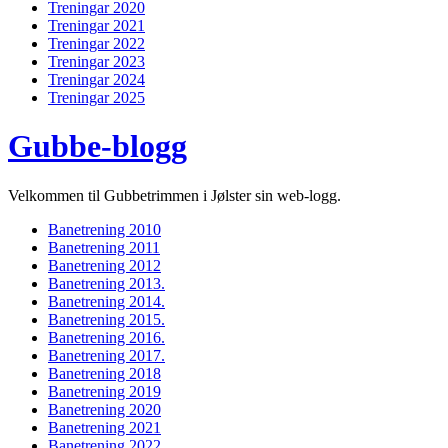
Treningar 2020
Treningar 2021
Treningar 2022
Treningar 2023
Treningar 2024
Treningar 2025
Gubbe-blogg
Velkommen til Gubbetrimmen i Jølster sin web-logg.
Banetrening 2010
Banetrening 2011
Banetrening 2012
Banetrening 2013.
Banetrening 2014.
Banetrening 2015.
Banetrening 2016.
Banetrening 2017.
Banetrening 2018
Banetrening 2019
Banetrening 2020
Banetrening 2021
Banetrening 2022