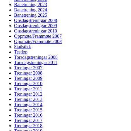
Banetrening 2023
Banetrening 2024
Banetrening 2025
Onsdagstreningar 2008
Onsdagstreningar 2009
Onsdagstreningar 2010
Oppmøte/Frammøte 2007
Oppmøte/Frammøte 2008
Statistikk
Testløp
Torsdagstreningar 2008
Torsdagstreningar 2011
Treningar 2007
Treningar 2008
Treningar 2009
Treningar 2010
Treningar 2011
Treningar 2012
Treningar 2013
Treningar 2014
Treningar 2015
Treningar 2016
Treningar 2017
Treningar 2018
Treningar 2019