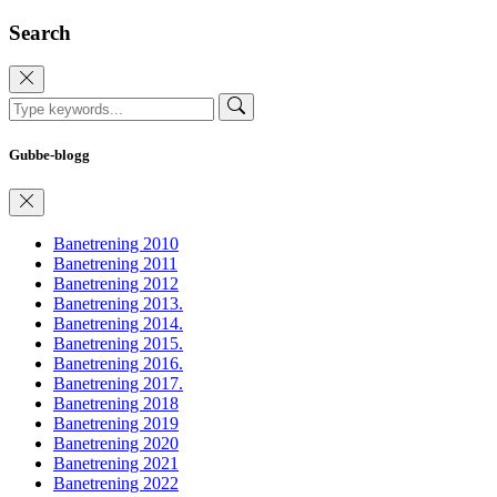
Search
Gubbe-blogg
Banetrening 2010
Banetrening 2011
Banetrening 2012
Banetrening 2013.
Banetrening 2014.
Banetrening 2015.
Banetrening 2016.
Banetrening 2017.
Banetrening 2018
Banetrening 2019
Banetrening 2020
Banetrening 2021
Banetrening 2022