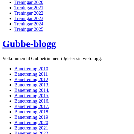
Treningar 2020
Treningar 2021
Treningar 2022
Treningar 2023
Treningar 2024
Treningar 2025
Gubbe-blogg
Velkommen til Gubbetrimmen i Jølster sin web-logg.
Banetrening 2010
Banetrening 2011
Banetrening 2012
Banetrening 2013.
Banetrening 2014.
Banetrening 2015.
Banetrening 2016.
Banetrening 2017.
Banetrening 2018
Banetrening 2019
Banetrening 2020
Banetrening 2021
Banetrening 2022