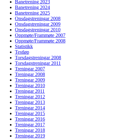
Banetrening 2023
Banetrening 2024
Banetrening 2025
Onsdagstreningar 2008
Onsdagstreningar 2009
Onsdagstreningar 2010
Oppmøte/Frammøte 2007
Oppmøte/Frammøte 2008
Statistikk
Testløp
Torsdagstreningar 2008
Torsdagstreningar 2011
Treningar 2007
Treningar 2008
Treningar 2009
Treningar 2010
Treningar 2011
Treningar 2012
Treningar 2013
Treningar 2014
Treningar 2015
Treningar 2016
Treningar 2017
Treningar 2018
Treningar 2019