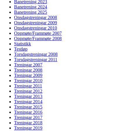
Banetrening 2023
Banetrening 2024
Banetrening 2025
Onsdagstreningar 2008
Onsdagstreningar 2009
Onsdagstreningar 2010
Oppmøte/Frammøte 2007
Oppmøte/Frammøte 2008
Statistikk
Testløp
Torsdagstreningar 2008
Torsdagstreningar 2011
Treningar 2007
Treningar 2008
Treningar 2009
Treningar 2010
Treningar 2011
Treningar 2012
Treningar 2013
Treningar 2014
Treningar 2015
Treningar 2016
Treningar 2017
Treningar 2018
Treningar 2019