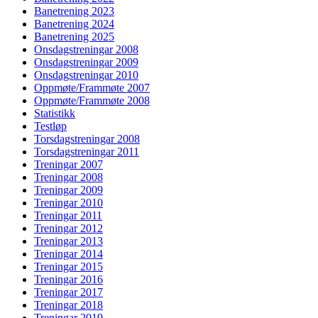
Banetrening 2023
Banetrening 2024
Banetrening 2025
Onsdagstreningar 2008
Onsdagstreningar 2009
Onsdagstreningar 2010
Oppmøte/Frammøte 2007
Oppmøte/Frammøte 2008
Statistikk
Testløp
Torsdagstreningar 2008
Torsdagstreningar 2011
Treningar 2007
Treningar 2008
Treningar 2009
Treningar 2010
Treningar 2011
Treningar 2012
Treningar 2013
Treningar 2014
Treningar 2015
Treningar 2016
Treningar 2017
Treningar 2018
Treningar 2019