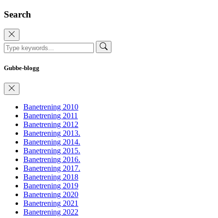
Search
Gubbe-blogg
Banetrening 2010
Banetrening 2011
Banetrening 2012
Banetrening 2013.
Banetrening 2014.
Banetrening 2015.
Banetrening 2016.
Banetrening 2017.
Banetrening 2018
Banetrening 2019
Banetrening 2020
Banetrening 2021
Banetrening 2022