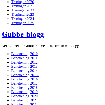
Treningar 2020
Treningar 2021
Treningar 2022
Treningar 2023
Treningar 2024
Treningar 2025
Gubbe-blogg
Velkommen til Gubbetrimmen i Jølster sin web-logg.
Banetrening 2010
Banetrening 2011
Banetrening 2012
Banetrening 2013.
Banetrening 2014.
Banetrening 2015.
Banetrening 2016.
Banetrening 2017.
Banetrening 2018
Banetrening 2019
Banetrening 2020
Banetrening 2021
Banetrening 2022