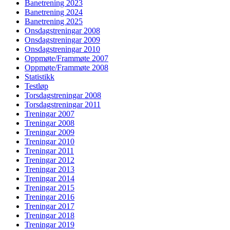
Banetrening 2023
Banetrening 2024
Banetrening 2025
Onsdagstreningar 2008
Onsdagstreningar 2009
Onsdagstreningar 2010
Oppmøte/Frammøte 2007
Oppmøte/Frammøte 2008
Statistikk
Testløp
Torsdagstreningar 2008
Torsdagstreningar 2011
Treningar 2007
Treningar 2008
Treningar 2009
Treningar 2010
Treningar 2011
Treningar 2012
Treningar 2013
Treningar 2014
Treningar 2015
Treningar 2016
Treningar 2017
Treningar 2018
Treningar 2019