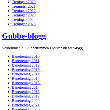
Treningar 2020
Treningar 2021
Treningar 2022
Treningar 2023
Treningar 2024
Treningar 2025
Gubbe-blogg
Velkommen til Gubbetrimmen i Jølster sin web-logg.
Banetrening 2010
Banetrening 2011
Banetrening 2012
Banetrening 2013.
Banetrening 2014.
Banetrening 2015.
Banetrening 2016.
Banetrening 2017.
Banetrening 2018
Banetrening 2019
Banetrening 2020
Banetrening 2021
Banetrening 2022