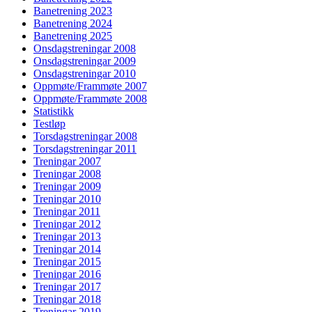
Banetrening 2023
Banetrening 2024
Banetrening 2025
Onsdagstreningar 2008
Onsdagstreningar 2009
Onsdagstreningar 2010
Oppmøte/Frammøte 2007
Oppmøte/Frammøte 2008
Statistikk
Testløp
Torsdagstreningar 2008
Torsdagstreningar 2011
Treningar 2007
Treningar 2008
Treningar 2009
Treningar 2010
Treningar 2011
Treningar 2012
Treningar 2013
Treningar 2014
Treningar 2015
Treningar 2016
Treningar 2017
Treningar 2018
Treningar 2019