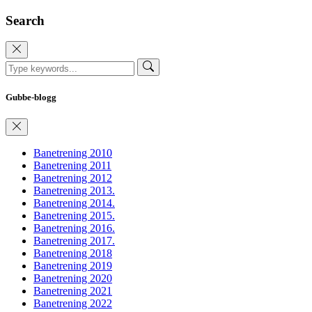
Search
Gubbe-blogg
Banetrening 2010
Banetrening 2011
Banetrening 2012
Banetrening 2013.
Banetrening 2014.
Banetrening 2015.
Banetrening 2016.
Banetrening 2017.
Banetrening 2018
Banetrening 2019
Banetrening 2020
Banetrening 2021
Banetrening 2022