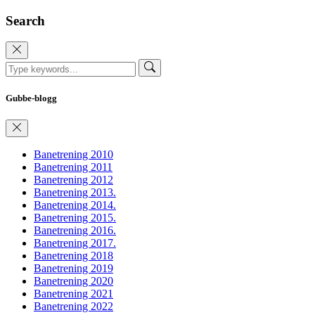
Search
Gubbe-blogg
Banetrening 2010
Banetrening 2011
Banetrening 2012
Banetrening 2013.
Banetrening 2014.
Banetrening 2015.
Banetrening 2016.
Banetrening 2017.
Banetrening 2018
Banetrening 2019
Banetrening 2020
Banetrening 2021
Banetrening 2022