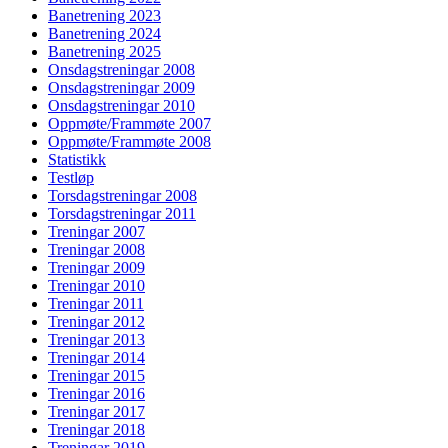
Banetrening 2023
Banetrening 2024
Banetrening 2025
Onsdagstreningar 2008
Onsdagstreningar 2009
Onsdagstreningar 2010
Oppmøte/Frammøte 2007
Oppmøte/Frammøte 2008
Statistikk
Testløp
Torsdagstreningar 2008
Torsdagstreningar 2011
Treningar 2007
Treningar 2008
Treningar 2009
Treningar 2010
Treningar 2011
Treningar 2012
Treningar 2013
Treningar 2014
Treningar 2015
Treningar 2016
Treningar 2017
Treningar 2018
Treningar 2019