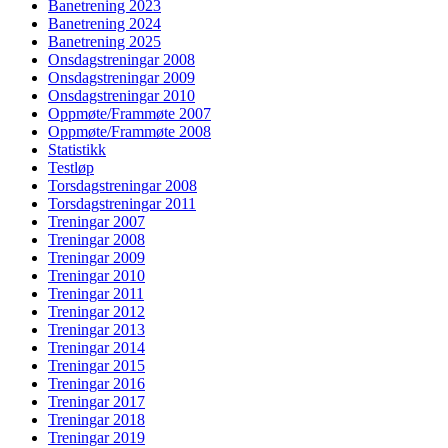
Banetrening 2023
Banetrening 2024
Banetrening 2025
Onsdagstreningar 2008
Onsdagstreningar 2009
Onsdagstreningar 2010
Oppmøte/Frammøte 2007
Oppmøte/Frammøte 2008
Statistikk
Testløp
Torsdagstreningar 2008
Torsdagstreningar 2011
Treningar 2007
Treningar 2008
Treningar 2009
Treningar 2010
Treningar 2011
Treningar 2012
Treningar 2013
Treningar 2014
Treningar 2015
Treningar 2016
Treningar 2017
Treningar 2018
Treningar 2019