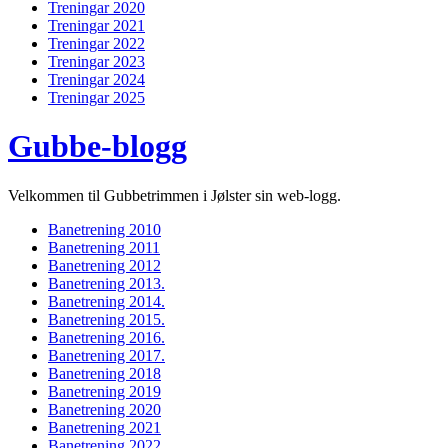
Treningar 2020
Treningar 2021
Treningar 2022
Treningar 2023
Treningar 2024
Treningar 2025
Gubbe-blogg
Velkommen til Gubbetrimmen i Jølster sin web-logg.
Banetrening 2010
Banetrening 2011
Banetrening 2012
Banetrening 2013.
Banetrening 2014.
Banetrening 2015.
Banetrening 2016.
Banetrening 2017.
Banetrening 2018
Banetrening 2019
Banetrening 2020
Banetrening 2021
Banetrening 2022