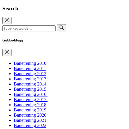
Search
Gubbe-blogg
Banetrening 2010
Banetrening 2011
Banetrening 2012
Banetrening 2013.
Banetrening 2014.
Banetrening 2015.
Banetrening 2016.
Banetrening 2017.
Banetrening 2018
Banetrening 2019
Banetrening 2020
Banetrening 2021
Banetrening 2022