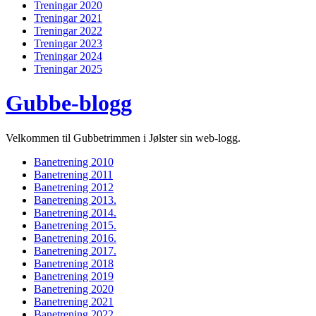
Treningar 2020
Treningar 2021
Treningar 2022
Treningar 2023
Treningar 2024
Treningar 2025
Gubbe-blogg
Velkommen til Gubbetrimmen i Jølster sin web-logg.
Banetrening 2010
Banetrening 2011
Banetrening 2012
Banetrening 2013.
Banetrening 2014.
Banetrening 2015.
Banetrening 2016.
Banetrening 2017.
Banetrening 2018
Banetrening 2019
Banetrening 2020
Banetrening 2021
Banetrening 2022