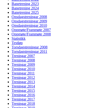
Banetrening 2023
Banetrening 2024
Banetrening 2025
Onsdagstreningar 2008
Onsdagstreningar 2009
Onsdagstreningar 2010
Oppmøte/Frammøte 2007
Oppmøte/Frammøte 2008
Statistikk
Testløp
Torsdagstreningar 2008
Torsdagstreningar 2011
Treningar 2007
Treningar 2008
Treningar 2009
Treningar 2010
Treningar 2011
Treningar 2012
Treningar 2013
Treningar 2014
Treningar 2015
Treningar 2016
Treningar 2017
Treningar 2018
Treningar 2019