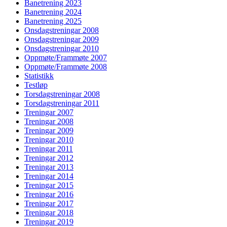
Banetrening 2023
Banetrening 2024
Banetrening 2025
Onsdagstreningar 2008
Onsdagstreningar 2009
Onsdagstreningar 2010
Oppmøte/Frammøte 2007
Oppmøte/Frammøte 2008
Statistikk
Testløp
Torsdagstreningar 2008
Torsdagstreningar 2011
Treningar 2007
Treningar 2008
Treningar 2009
Treningar 2010
Treningar 2011
Treningar 2012
Treningar 2013
Treningar 2014
Treningar 2015
Treningar 2016
Treningar 2017
Treningar 2018
Treningar 2019