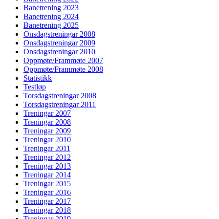
Banetrening 2023
Banetrening 2024
Banetrening 2025
Onsdagstreningar 2008
Onsdagstreningar 2009
Onsdagstreningar 2010
Oppmøte/Frammøte 2007
Oppmøte/Frammøte 2008
Statistikk
Testløp
Torsdagstreningar 2008
Torsdagstreningar 2011
Treningar 2007
Treningar 2008
Treningar 2009
Treningar 2010
Treningar 2011
Treningar 2012
Treningar 2013
Treningar 2014
Treningar 2015
Treningar 2016
Treningar 2017
Treningar 2018
Treningar 2019