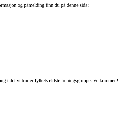
Informasjon og påmelding finn du på denne sida:
ng i det vi trur er fylkets eldste treningsgruppe. Velkommen!