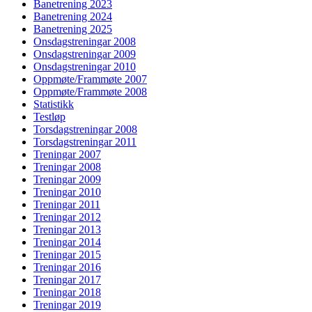
Banetrening 2023
Banetrening 2024
Banetrening 2025
Onsdagstreningar 2008
Onsdagstreningar 2009
Onsdagstreningar 2010
Oppmøte/Frammøte 2007
Oppmøte/Frammøte 2008
Statistikk
Testløp
Torsdagstreningar 2008
Torsdagstreningar 2011
Treningar 2007
Treningar 2008
Treningar 2009
Treningar 2010
Treningar 2011
Treningar 2012
Treningar 2013
Treningar 2014
Treningar 2015
Treningar 2016
Treningar 2017
Treningar 2018
Treningar 2019