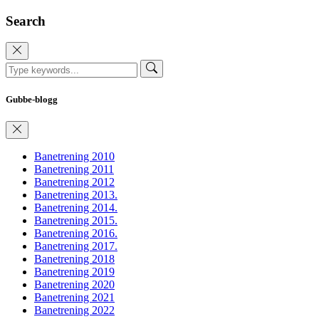
Search
Gubbe-blogg
Banetrening 2010
Banetrening 2011
Banetrening 2012
Banetrening 2013.
Banetrening 2014.
Banetrening 2015.
Banetrening 2016.
Banetrening 2017.
Banetrening 2018
Banetrening 2019
Banetrening 2020
Banetrening 2021
Banetrening 2022