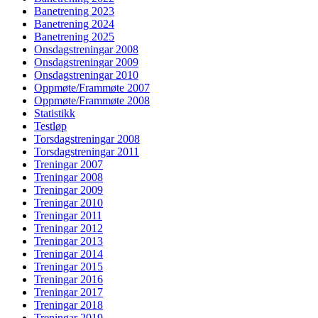
Banetrening 2023
Banetrening 2024
Banetrening 2025
Onsdagstreningar 2008
Onsdagstreningar 2009
Onsdagstreningar 2010
Oppmøte/Frammøte 2007
Oppmøte/Frammøte 2008
Statistikk
Testløp
Torsdagstreningar 2008
Torsdagstreningar 2011
Treningar 2007
Treningar 2008
Treningar 2009
Treningar 2010
Treningar 2011
Treningar 2012
Treningar 2013
Treningar 2014
Treningar 2015
Treningar 2016
Treningar 2017
Treningar 2018
Treningar 2019