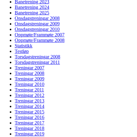
Banetrening 2023
Banetrening 2024
Banetrening 2025
Onsdagstreningar 2008
Onsdagstreningar 2009
Onsdagstreningar 2010
Oppmøte/Frammøte 2007
Oppmøte/Frammøte 2008
Statistikk
Testløp
Torsdagstreningar 2008
Torsdagstreningar 2011
Treningar 2007
Treningar 2008
Treningar 2009
Treningar 2010
Treningar 2011
Treningar 2012
Treningar 2013
Treningar 2014
Treningar 2015
Treningar 2016
Treningar 2017
Treningar 2018
Treningar 2019