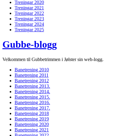
Treningar 2020
Treningar 2021
Treningar 2022
Treningar 2023
Treningar 2024
Treningar 2025
Gubbe-blogg
Velkommen til Gubbetrimmen i Jølster sin web-logg.
Banetrening 2010
Banetrening 2011
Banetrening 2012
Banetrening 2013.
Banetrening 2014.
Banetrening 2015.
Banetrening 2016.
Banetrening 2017.
Banetrening 2018
Banetrening 2019
Banetrening 2020
Banetrening 2021
Banetrening 2022