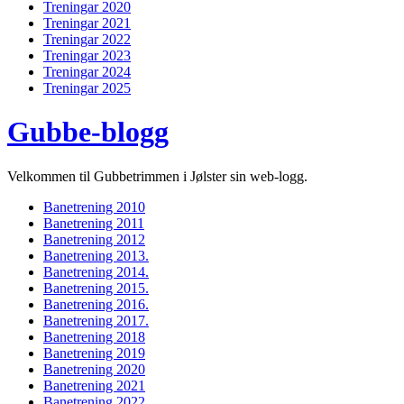
Treningar 2020
Treningar 2021
Treningar 2022
Treningar 2023
Treningar 2024
Treningar 2025
Gubbe-blogg
Velkommen til Gubbetrimmen i Jølster sin web-logg.
Banetrening 2010
Banetrening 2011
Banetrening 2012
Banetrening 2013.
Banetrening 2014.
Banetrening 2015.
Banetrening 2016.
Banetrening 2017.
Banetrening 2018
Banetrening 2019
Banetrening 2020
Banetrening 2021
Banetrening 2022