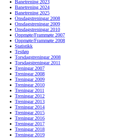
Banetrening 2023
Banetrening 2024
Banetrening 2025
Onsdagstreningar 2008
Onsdagstreningar 2009
Onsdagstreningar 2010
Oppmøte/Frammøte 2007
Oppmøte/Frammøte 2008
Statistikk
Testløp
Torsdagstreningar 2008
Torsdagstreningar 2011
Treningar 2007
Treningar 2008
Treningar 2009
Treningar 2010
Treningar 2011
Treningar 2012
Treningar 2013
Treningar 2014
Treningar 2015
Treningar 2016
Treningar 2017
Treningar 2018
Treningar 2019