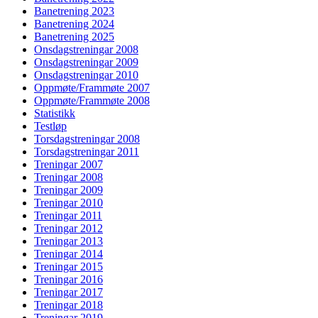
Banetrening 2023
Banetrening 2024
Banetrening 2025
Onsdagstreningar 2008
Onsdagstreningar 2009
Onsdagstreningar 2010
Oppmøte/Frammøte 2007
Oppmøte/Frammøte 2008
Statistikk
Testløp
Torsdagstreningar 2008
Torsdagstreningar 2011
Treningar 2007
Treningar 2008
Treningar 2009
Treningar 2010
Treningar 2011
Treningar 2012
Treningar 2013
Treningar 2014
Treningar 2015
Treningar 2016
Treningar 2017
Treningar 2018
Treningar 2019