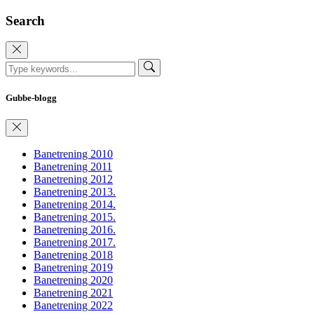
Search
Gubbe-blogg
Banetrening 2010
Banetrening 2011
Banetrening 2012
Banetrening 2013.
Banetrening 2014.
Banetrening 2015.
Banetrening 2016.
Banetrening 2017.
Banetrening 2018
Banetrening 2019
Banetrening 2020
Banetrening 2021
Banetrening 2022