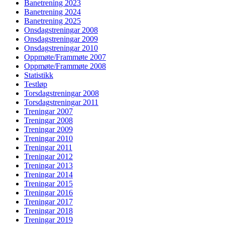
Banetrening 2023
Banetrening 2024
Banetrening 2025
Onsdagstreningar 2008
Onsdagstreningar 2009
Onsdagstreningar 2010
Oppmøte/Frammøte 2007
Oppmøte/Frammøte 2008
Statistikk
Testløp
Torsdagstreningar 2008
Torsdagstreningar 2011
Treningar 2007
Treningar 2008
Treningar 2009
Treningar 2010
Treningar 2011
Treningar 2012
Treningar 2013
Treningar 2014
Treningar 2015
Treningar 2016
Treningar 2017
Treningar 2018
Treningar 2019