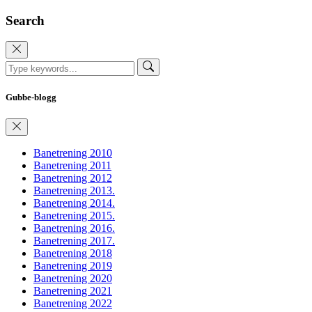
Search
Gubbe-blogg
Banetrening 2010
Banetrening 2011
Banetrening 2012
Banetrening 2013.
Banetrening 2014.
Banetrening 2015.
Banetrening 2016.
Banetrening 2017.
Banetrening 2018
Banetrening 2019
Banetrening 2020
Banetrening 2021
Banetrening 2022