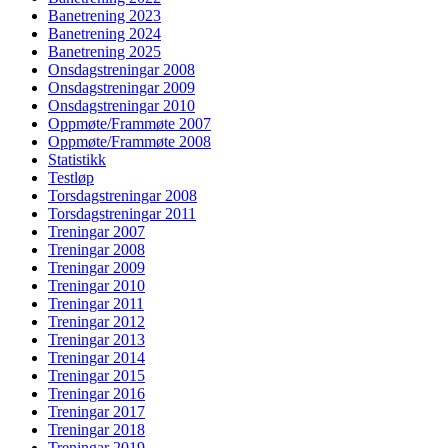
Banetrening 2023
Banetrening 2024
Banetrening 2025
Onsdagstreningar 2008
Onsdagstreningar 2009
Onsdagstreningar 2010
Oppmøte/Frammøte 2007
Oppmøte/Frammøte 2008
Statistikk
Testløp
Torsdagstreningar 2008
Torsdagstreningar 2011
Treningar 2007
Treningar 2008
Treningar 2009
Treningar 2010
Treningar 2011
Treningar 2012
Treningar 2013
Treningar 2014
Treningar 2015
Treningar 2016
Treningar 2017
Treningar 2018
Treningar 2019