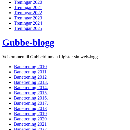
Treningar 2020
Treningar 2021
Treningar 2022
Treningar 2023
Treningar 2024
Treningar 2025
Gubbe-blogg
Velkommen til Gubbetrimmen i Jølster sin web-logg.
Banetrening 2010
Banetrening 2011
Banetrening 2012
Banetrening 2013.
Banetrening 2014.
Banetrening 2015.
Banetrening 2016.
Banetrening 2017.
Banetrening 2018
Banetrening 2019
Banetrening 2020
Banetrening 2021
Banetrening 2022