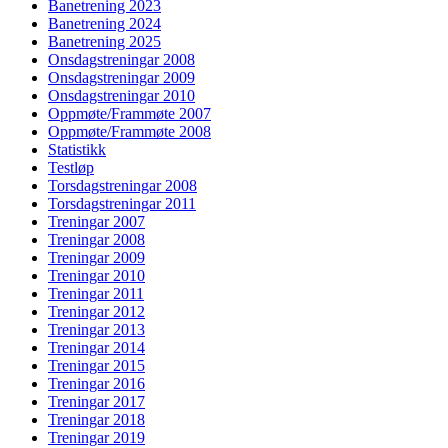
Banetrening 2023
Banetrening 2024
Banetrening 2025
Onsdagstreningar 2008
Onsdagstreningar 2009
Onsdagstreningar 2010
Oppmøte/Frammøte 2007
Oppmøte/Frammøte 2008
Statistikk
Testløp
Torsdagstreningar 2008
Torsdagstreningar 2011
Treningar 2007
Treningar 2008
Treningar 2009
Treningar 2010
Treningar 2011
Treningar 2012
Treningar 2013
Treningar 2014
Treningar 2015
Treningar 2016
Treningar 2017
Treningar 2018
Treningar 2019