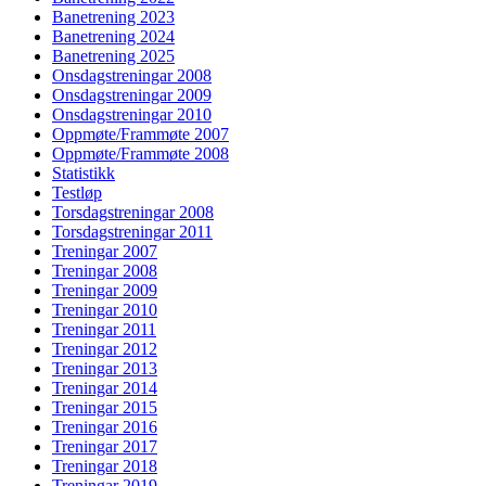
Banetrening 2023
Banetrening 2024
Banetrening 2025
Onsdagstreningar 2008
Onsdagstreningar 2009
Onsdagstreningar 2010
Oppmøte/Frammøte 2007
Oppmøte/Frammøte 2008
Statistikk
Testløp
Torsdagstreningar 2008
Torsdagstreningar 2011
Treningar 2007
Treningar 2008
Treningar 2009
Treningar 2010
Treningar 2011
Treningar 2012
Treningar 2013
Treningar 2014
Treningar 2015
Treningar 2016
Treningar 2017
Treningar 2018
Treningar 2019