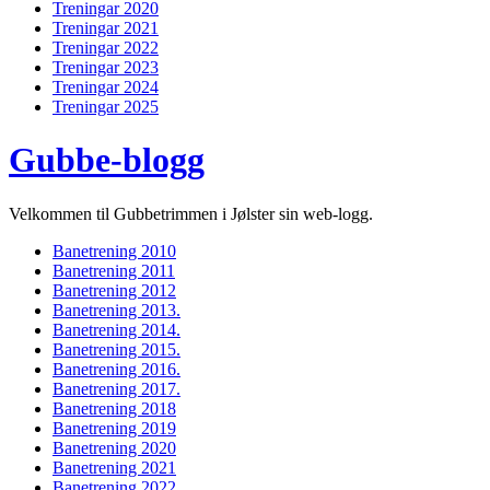
Treningar 2020
Treningar 2021
Treningar 2022
Treningar 2023
Treningar 2024
Treningar 2025
Gubbe-blogg
Velkommen til Gubbetrimmen i Jølster sin web-logg.
Banetrening 2010
Banetrening 2011
Banetrening 2012
Banetrening 2013.
Banetrening 2014.
Banetrening 2015.
Banetrening 2016.
Banetrening 2017.
Banetrening 2018
Banetrening 2019
Banetrening 2020
Banetrening 2021
Banetrening 2022