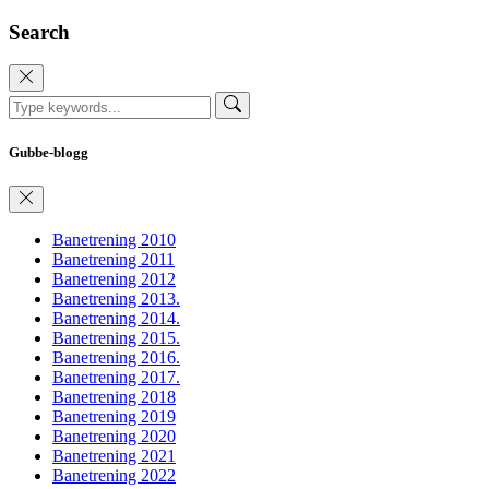
Search
Gubbe-blogg
Banetrening 2010
Banetrening 2011
Banetrening 2012
Banetrening 2013.
Banetrening 2014.
Banetrening 2015.
Banetrening 2016.
Banetrening 2017.
Banetrening 2018
Banetrening 2019
Banetrening 2020
Banetrening 2021
Banetrening 2022