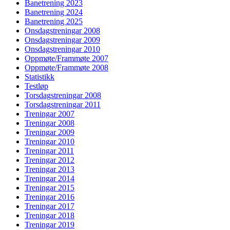
Banetrening 2023
Banetrening 2024
Banetrening 2025
Onsdagstreningar 2008
Onsdagstreningar 2009
Onsdagstreningar 2010
Oppmøte/Frammøte 2007
Oppmøte/Frammøte 2008
Statistikk
Testløp
Torsdagstreningar 2008
Torsdagstreningar 2011
Treningar 2007
Treningar 2008
Treningar 2009
Treningar 2010
Treningar 2011
Treningar 2012
Treningar 2013
Treningar 2014
Treningar 2015
Treningar 2016
Treningar 2017
Treningar 2018
Treningar 2019