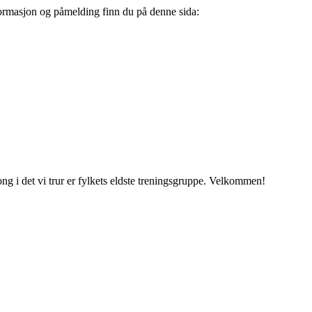
Informasjon og påmelding finn du på denne sida:
ng i det vi trur er fylkets eldste treningsgruppe. Velkommen!