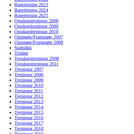
Banetrening 2023
Banetrening 2024
Banetrening 2025
Onsdagstreningar 2008
Onsdagstreningar 2009
Onsdagstreningar 2010
Oppmøte/Frammøte 2007
Oppmøte/Frammøte 2008
Statistikk
Testløp
Torsdagstreningar 2008
Torsdagstreningar 2011
Treningar 2007
Treningar 2008
Treningar 2009
Treningar 2010
Treningar 2011
Treningar 2012
Treningar 2013
Treningar 2014
Treningar 2015
Treningar 2016
Treningar 2017
Treningar 2018
Treningar 2019