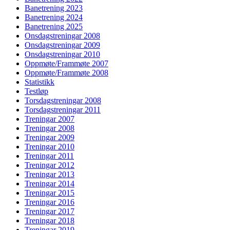
Banetrening 2023
Banetrening 2024
Banetrening 2025
Onsdagstreningar 2008
Onsdagstreningar 2009
Onsdagstreningar 2010
Oppmøte/Frammøte 2007
Oppmøte/Frammøte 2008
Statistikk
Testløp
Torsdagstreningar 2008
Torsdagstreningar 2011
Treningar 2007
Treningar 2008
Treningar 2009
Treningar 2010
Treningar 2011
Treningar 2012
Treningar 2013
Treningar 2014
Treningar 2015
Treningar 2016
Treningar 2017
Treningar 2018
Treningar 2019