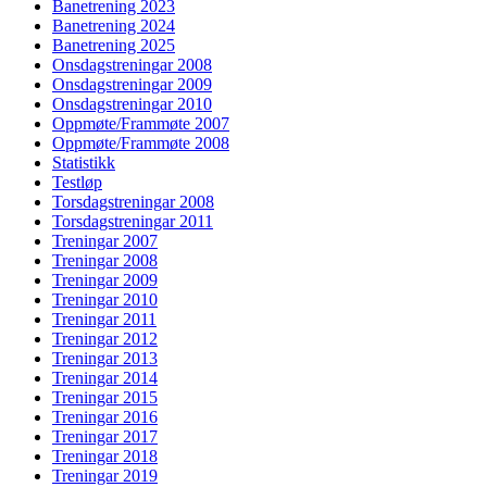
Banetrening 2023
Banetrening 2024
Banetrening 2025
Onsdagstreningar 2008
Onsdagstreningar 2009
Onsdagstreningar 2010
Oppmøte/Frammøte 2007
Oppmøte/Frammøte 2008
Statistikk
Testløp
Torsdagstreningar 2008
Torsdagstreningar 2011
Treningar 2007
Treningar 2008
Treningar 2009
Treningar 2010
Treningar 2011
Treningar 2012
Treningar 2013
Treningar 2014
Treningar 2015
Treningar 2016
Treningar 2017
Treningar 2018
Treningar 2019