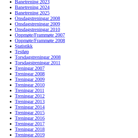
Banetrening 2023
Banetrening 2024
Banetrening 2025
Onsdagstreningar 2008
Onsdagstreningar 2009
Onsdagstreningar 2010
Oppmøte/Frammøte 2007
Oppmøte/Frammøte 2008
Statistikk
Testløp
Torsdagstreningar 2008
Torsdagstreningar 2011
Treningar 2007
Treningar 2008
Treningar 2009
Treningar 2010
Treningar 2011
Treningar 2012
Treningar 2013
Treningar 2014
Treningar 2015
Treningar 2016
Treningar 2017
Treningar 2018
Treningar 2019