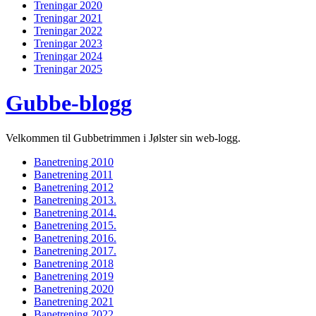
Treningar 2020
Treningar 2021
Treningar 2022
Treningar 2023
Treningar 2024
Treningar 2025
Gubbe-blogg
Velkommen til Gubbetrimmen i Jølster sin web-logg.
Banetrening 2010
Banetrening 2011
Banetrening 2012
Banetrening 2013.
Banetrening 2014.
Banetrening 2015.
Banetrening 2016.
Banetrening 2017.
Banetrening 2018
Banetrening 2019
Banetrening 2020
Banetrening 2021
Banetrening 2022