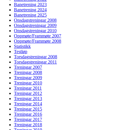
Banetrening 2023
Banetrening 2024
Banetrening 2025
Onsdagstreningar 2008
Onsdagstreningar 2009
Onsdagstreningar 2010
Oppmøte/Frammøte 2007
Oppmøte/Frammøte 2008
Statistikk
Testløp
Torsdagstreningar 2008
Torsdagstreningar 2011
Treningar 2007
Treningar 2008
Treningar 2009
Treningar 2010
Treningar 2011
Treningar 2012
Treningar 2013
Treningar 2014
Treningar 2015
Treningar 2016
Treningar 2017
Treningar 2018
Treningar 2019