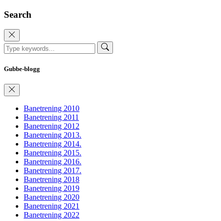
Search
Gubbe-blogg
Banetrening 2010
Banetrening 2011
Banetrening 2012
Banetrening 2013.
Banetrening 2014.
Banetrening 2015.
Banetrening 2016.
Banetrening 2017.
Banetrening 2018
Banetrening 2019
Banetrening 2020
Banetrening 2021
Banetrening 2022