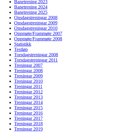
Banetrening 2023
Banetrening 2024
Banetrening 2025
Onsdagstreningar 2008
Onsdagstreningar 2009
Onsdagstreningar 2010
Oppmøte/Frammøte 2007
Oppmøte/Frammøte 2008
Statistikk
Testløp
Torsdagstreningar 2008
Torsdagstreningar 2011
Treningar 2007
Treningar 2008
Treningar 2009
Treningar 2010
Treningar 2011
Treningar 2012
Treningar 2013
Treningar 2014
Treningar 2015
Treningar 2016
Treningar 2017
Treningar 2018
Treningar 2019