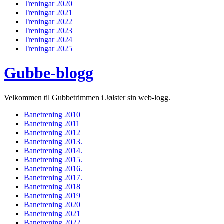
Treningar 2020
Treningar 2021
Treningar 2022
Treningar 2023
Treningar 2024
Treningar 2025
Gubbe-blogg
Velkommen til Gubbetrimmen i Jølster sin web-logg.
Banetrening 2010
Banetrening 2011
Banetrening 2012
Banetrening 2013.
Banetrening 2014.
Banetrening 2015.
Banetrening 2016.
Banetrening 2017.
Banetrening 2018
Banetrening 2019
Banetrening 2020
Banetrening 2021
Banetrening 2022