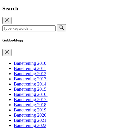
Search
Gubbe-blogg
Banetrening 2010
Banetrening 2011
Banetrening 2012
Banetrening 2013.
Banetrening 2014.
Banetrening 2015.
Banetrening 2016.
Banetrening 2017.
Banetrening 2018
Banetrening 2019
Banetrening 2020
Banetrening 2021
Banetrening 2022