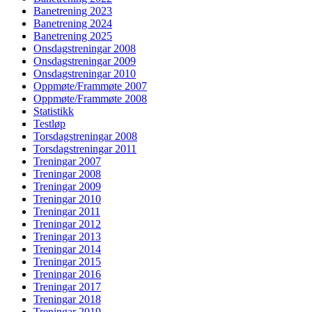
Banetrening 2023
Banetrening 2024
Banetrening 2025
Onsdagstreningar 2008
Onsdagstreningar 2009
Onsdagstreningar 2010
Oppmøte/Frammøte 2007
Oppmøte/Frammøte 2008
Statistikk
Testløp
Torsdagstreningar 2008
Torsdagstreningar 2011
Treningar 2007
Treningar 2008
Treningar 2009
Treningar 2010
Treningar 2011
Treningar 2012
Treningar 2013
Treningar 2014
Treningar 2015
Treningar 2016
Treningar 2017
Treningar 2018
Treningar 2019