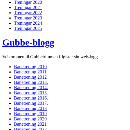
Treningar 2020
Treningar 2021
Treningar 2022
Treningar 2023
Treningar 2024
Treningar 2025
Gubbe-blogg
Velkommen til Gubbetrimmen i Jølster sin web-logg.
Banetrening 2010
Banetrening 2011
Banetrening 2012
Banetrening 2013.
Banetrening 2014.
Banetrening 2015.
Banetrening 2016.
Banetrening 2017.
Banetrening 2018
Banetrening 2019
Banetrening 2020
Banetrening 2021
Banetrening 2022