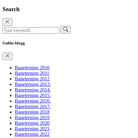
Search
Gubbe-blogg
Banetrening 2010
Banetrening 2011
Banetrening 2012
Banetrening 2013.
Banetrening 2014.
Banetrening 2015.
Banetrening 2016.
Banetrening 2017.
Banetrening 2018
Banetrening 2019
Banetrening 2020
Banetrening 2021
Banetrening 2022