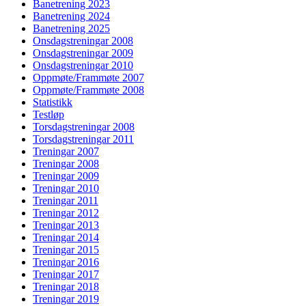
Banetrening 2023
Banetrening 2024
Banetrening 2025
Onsdagstreningar 2008
Onsdagstreningar 2009
Onsdagstreningar 2010
Oppmøte/Frammøte 2007
Oppmøte/Frammøte 2008
Statistikk
Testløp
Torsdagstreningar 2008
Torsdagstreningar 2011
Treningar 2007
Treningar 2008
Treningar 2009
Treningar 2010
Treningar 2011
Treningar 2012
Treningar 2013
Treningar 2014
Treningar 2015
Treningar 2016
Treningar 2017
Treningar 2018
Treningar 2019