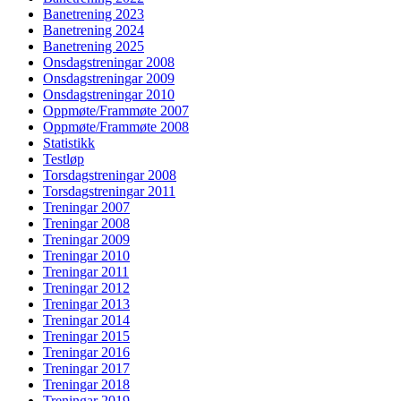
Banetrening 2023
Banetrening 2024
Banetrening 2025
Onsdagstreningar 2008
Onsdagstreningar 2009
Onsdagstreningar 2010
Oppmøte/Frammøte 2007
Oppmøte/Frammøte 2008
Statistikk
Testløp
Torsdagstreningar 2008
Torsdagstreningar 2011
Treningar 2007
Treningar 2008
Treningar 2009
Treningar 2010
Treningar 2011
Treningar 2012
Treningar 2013
Treningar 2014
Treningar 2015
Treningar 2016
Treningar 2017
Treningar 2018
Treningar 2019