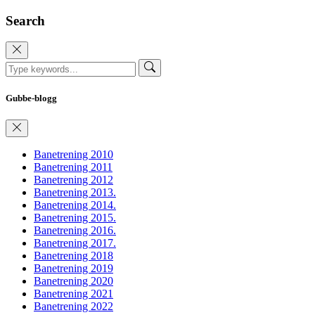
Search
Gubbe-blogg
Banetrening 2010
Banetrening 2011
Banetrening 2012
Banetrening 2013.
Banetrening 2014.
Banetrening 2015.
Banetrening 2016.
Banetrening 2017.
Banetrening 2018
Banetrening 2019
Banetrening 2020
Banetrening 2021
Banetrening 2022