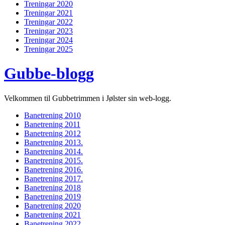
Treningar 2020
Treningar 2021
Treningar 2022
Treningar 2023
Treningar 2024
Treningar 2025
Gubbe-blogg
Velkommen til Gubbetrimmen i Jølster sin web-logg.
Banetrening 2010
Banetrening 2011
Banetrening 2012
Banetrening 2013.
Banetrening 2014.
Banetrening 2015.
Banetrening 2016.
Banetrening 2017.
Banetrening 2018
Banetrening 2019
Banetrening 2020
Banetrening 2021
Banetrening 2022