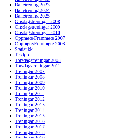
Banetrening 2023
Banetrening 2024
Banetrening 2025
Onsdagstreningar 2008
Onsdagstreningar 2009
Onsdagstreningar 2010
Oppmøte/Frammøte 2007
Oppmøte/Frammøte 2008
Statistikk
Testløp
Torsdagstreningar 2008
Torsdagstreningar 2011
Treningar 2007
Treningar 2008
Treningar 2009
Treningar 2010
Treningar 2011
Treningar 2012
Treningar 2013
Treningar 2014
Treningar 2015
Treningar 2016
Treningar 2017
Treningar 2018
Treningar 2019