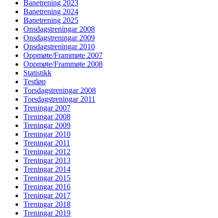
Banetrening 2023
Banetrening 2024
Banetrening 2025
Onsdagstreningar 2008
Onsdagstreningar 2009
Onsdagstreningar 2010
Oppmøte/Frammøte 2007
Oppmøte/Frammøte 2008
Statistikk
Testløp
Torsdagstreningar 2008
Torsdagstreningar 2011
Treningar 2007
Treningar 2008
Treningar 2009
Treningar 2010
Treningar 2011
Treningar 2012
Treningar 2013
Treningar 2014
Treningar 2015
Treningar 2016
Treningar 2017
Treningar 2018
Treningar 2019