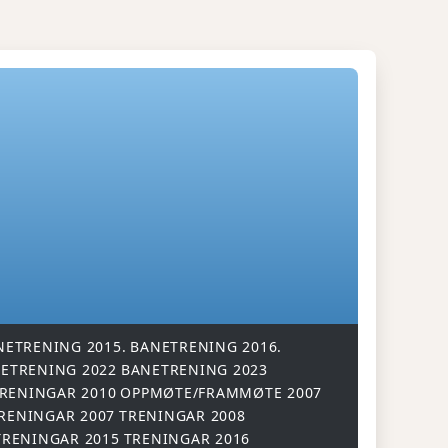
NETRENING 2015.
BANETRENING 2016.
ETRENING 2022
BANETRENING 2023
RENINGAR 2010
OPPMØTE/FRAMMØTE 2007
RENINGAR 2007
TRENINGAR 2008
TRENINGAR 2015
TRENINGAR 2016