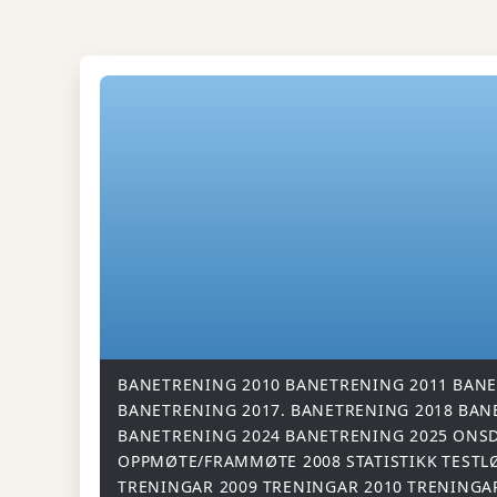
BANETRENING 2010
BANETRENING 2011
BANE
BANETRENING 2017.
BANETRENING 2018
BAN
BANETRENING 2024
BANETRENING 2025
ONSD
OPPMØTE/FRAMMØTE 2008
STATISTIKK
TESTL
TRENINGAR 2009
TRENINGAR 2010
TRENINGA