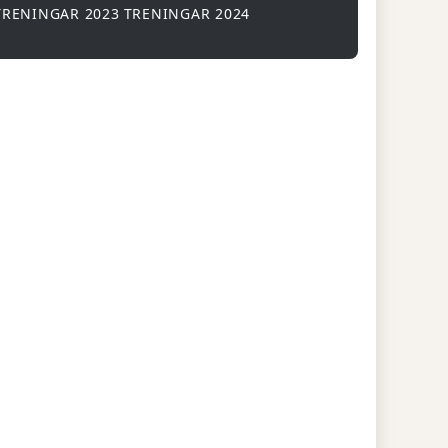
TRENINGAR 2023
TRENINGAR 2024