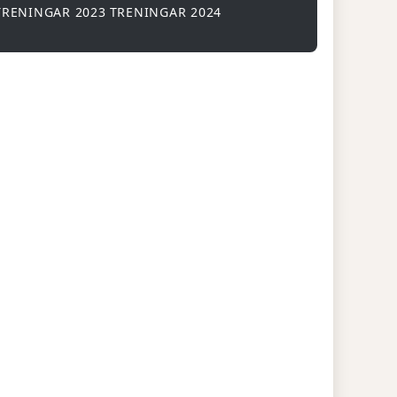
TRENINGAR 2023
TRENINGAR 2024