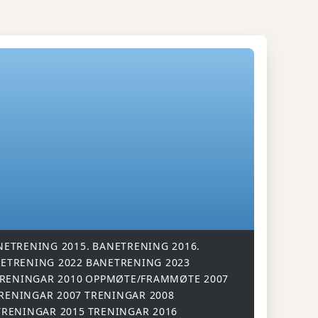
NETRENING 2015.
BANETRENING 2016.
ETRENING 2022
BANETRENING 2023
RENINGAR 2010
OPPMØTE/FRAMMØTE 2007
RENINGAR 2007
TRENINGAR 2008
TRENINGAR 2015
TRENINGAR 2016