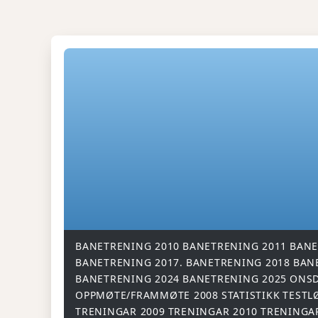
BANETRENING 2010
BANETRENING 2011
BANE
BANETRENING 2017.
BANETRENING 2018
BAN
BANETRENING 2024
BANETRENING 2025
ONSD
OPPMØTE/FRAMMØTE 2008
STATISTIKK
TESTL
TRENINGAR 2009
TRENINGAR 2010
TRENINGA