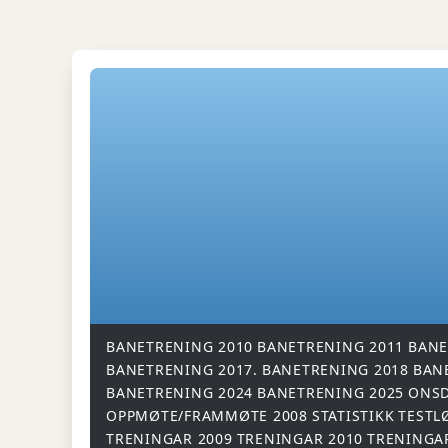
BANETRENING 2010
BANETRENING 2011
BANE
BANETRENING 2017.
BANETRENING 2018
BAN
BANETRENING 2024
BANETRENING 2025
ONSD
OPPMØTE/FRAMMØTE 2008
STATISTIKK
TESTL
TRENINGAR 2009
TRENINGAR 2010
TRENINGA