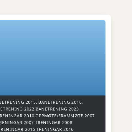
NETRENING 2015.
BANETRENING 2016.
ETRENING 2022
BANETRENING 2023
RENINGAR 2010
OPPMØTE/FRAMMØTE 2007
RENINGAR 2007
TRENINGAR 2008
TRENINGAR 2015
TRENINGAR 2016