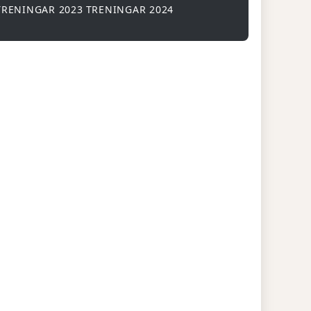
TRENINGAR 2023
TRENINGAR 2024