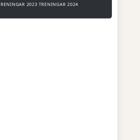
TRENINGAR 2023
TRENINGAR 2024