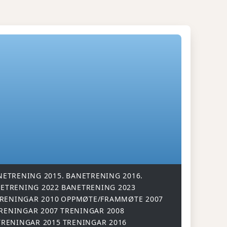
NETRENING 2015.
BANETRENING 2016.
ETRENING 2022
BANETRENING 2023
RENINGAR 2010
OPPMØTE/FRAMMØTE 2007
RENINGAR 2007
TRENINGAR 2008
TRENINGAR 2015
TRENINGAR 2016