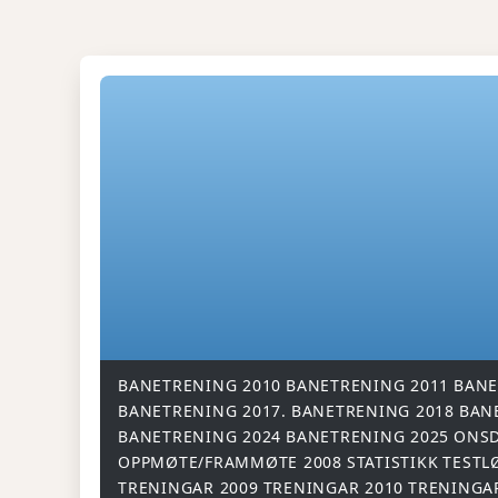
BANETRENING 2010
BANETRENING 2011
BANE
BANETRENING 2017.
BANETRENING 2018
BAN
BANETRENING 2024
BANETRENING 2025
ONSD
OPPMØTE/FRAMMØTE 2008
STATISTIKK
TESTL
TRENINGAR 2009
TRENINGAR 2010
TRENINGA