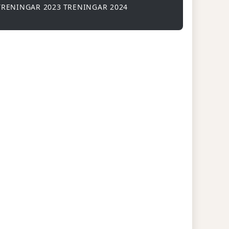
TRENINGAR 2023
TRENINGAR 2024