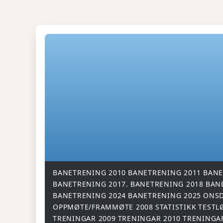
BANETRENING 2010
BANETRENING 2011
BANE
BANETRENING 2017.
BANETRENING 2018
BAN
BANETRENING 2024
BANETRENING 2025
ONSD
OPPMØTE/FRAMMØTE 2008
STATISTIKK
TESTL
TRENINGAR 2009
TRENINGAR 2010
TRENINGA