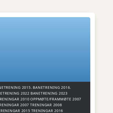
NETRENING 2015.
BANETRENING 2016.
ETRENING 2022
BANETRENING 2023
RENINGAR 2010
OPPMØTE/FRAMMØTE 2007
RENINGAR 2007
TRENINGAR 2008
TRENINGAR 2015
TRENINGAR 2016