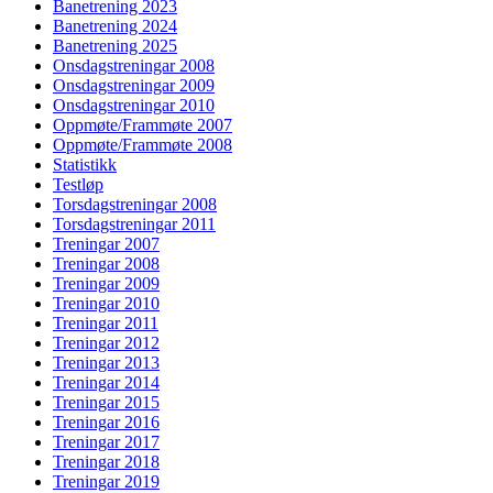
Banetrening 2023
Banetrening 2024
Banetrening 2025
Onsdagstreningar 2008
Onsdagstreningar 2009
Onsdagstreningar 2010
Oppmøte/Frammøte 2007
Oppmøte/Frammøte 2008
Statistikk
Testløp
Torsdagstreningar 2008
Torsdagstreningar 2011
Treningar 2007
Treningar 2008
Treningar 2009
Treningar 2010
Treningar 2011
Treningar 2012
Treningar 2013
Treningar 2014
Treningar 2015
Treningar 2016
Treningar 2017
Treningar 2018
Treningar 2019