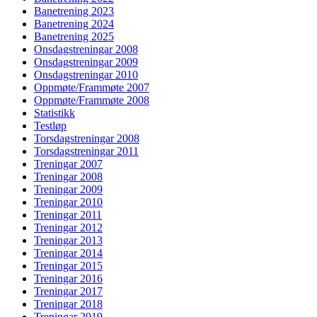
Banetrening 2023
Banetrening 2024
Banetrening 2025
Onsdagstreningar 2008
Onsdagstreningar 2009
Onsdagstreningar 2010
Oppmøte/Frammøte 2007
Oppmøte/Frammøte 2008
Statistikk
Testløp
Torsdagstreningar 2008
Torsdagstreningar 2011
Treningar 2007
Treningar 2008
Treningar 2009
Treningar 2010
Treningar 2011
Treningar 2012
Treningar 2013
Treningar 2014
Treningar 2015
Treningar 2016
Treningar 2017
Treningar 2018
Treningar 2019