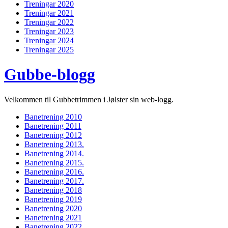
Treningar 2020
Treningar 2021
Treningar 2022
Treningar 2023
Treningar 2024
Treningar 2025
Gubbe-blogg
Velkommen til Gubbetrimmen i Jølster sin web-logg.
Banetrening 2010
Banetrening 2011
Banetrening 2012
Banetrening 2013.
Banetrening 2014.
Banetrening 2015.
Banetrening 2016.
Banetrening 2017.
Banetrening 2018
Banetrening 2019
Banetrening 2020
Banetrening 2021
Banetrening 2022