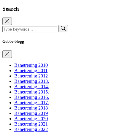
Search
Gubbe-blogg
Banetrening 2010
Banetrening 2011
Banetrening 2012
Banetrening 2013.
Banetrening 2014.
Banetrening 2015.
Banetrening 2016.
Banetrening 2017.
Banetrening 2018
Banetrening 2019
Banetrening 2020
Banetrening 2021
Banetrening 2022