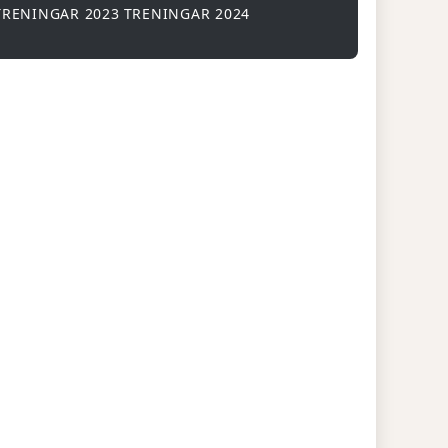
TRENINGAR 2023
TRENINGAR 2024