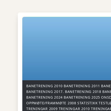
BANETRENING 2010
BANETRENING 2011
BANE
BANETRENING 2017.
BANETRENING 2018
BAN
BANETRENING 2024
BANETRENING 2025
ONSD
OPPMØTE/FRAMMØTE 2008
STATISTIKK
TESTL
TRENINGAR 2009
TRENINGAR 2010
TRENINGA