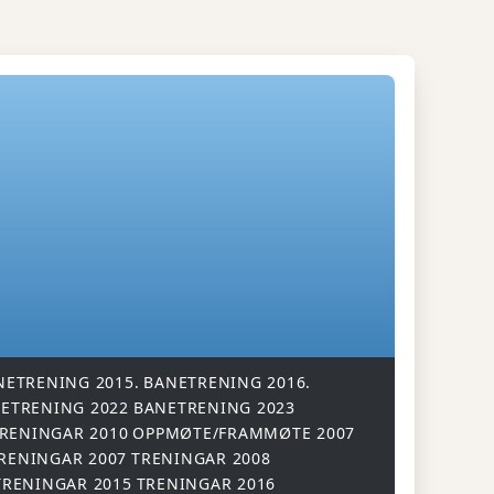
NETRENING 2015.
BANETRENING 2016.
ETRENING 2022
BANETRENING 2023
RENINGAR 2010
OPPMØTE/FRAMMØTE 2007
RENINGAR 2007
TRENINGAR 2008
TRENINGAR 2015
TRENINGAR 2016