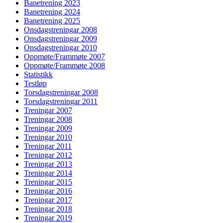
Banetrening 2023
Banetrening 2024
Banetrening 2025
Onsdagstreningar 2008
Onsdagstreningar 2009
Onsdagstreningar 2010
Oppmøte/Frammøte 2007
Oppmøte/Frammøte 2008
Statistikk
Testløp
Torsdagstreningar 2008
Torsdagstreningar 2011
Treningar 2007
Treningar 2008
Treningar 2009
Treningar 2010
Treningar 2011
Treningar 2012
Treningar 2013
Treningar 2014
Treningar 2015
Treningar 2016
Treningar 2017
Treningar 2018
Treningar 2019