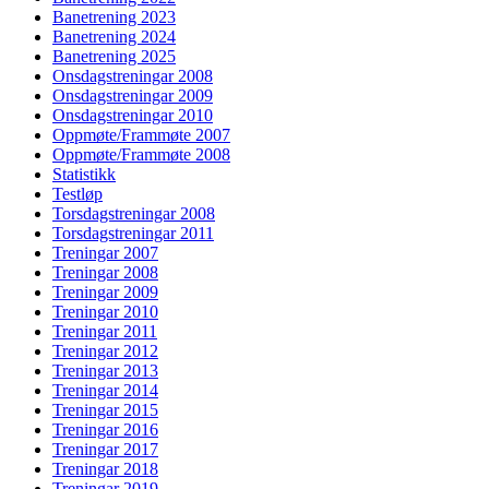
Banetrening 2023
Banetrening 2024
Banetrening 2025
Onsdagstreningar 2008
Onsdagstreningar 2009
Onsdagstreningar 2010
Oppmøte/Frammøte 2007
Oppmøte/Frammøte 2008
Statistikk
Testløp
Torsdagstreningar 2008
Torsdagstreningar 2011
Treningar 2007
Treningar 2008
Treningar 2009
Treningar 2010
Treningar 2011
Treningar 2012
Treningar 2013
Treningar 2014
Treningar 2015
Treningar 2016
Treningar 2017
Treningar 2018
Treningar 2019