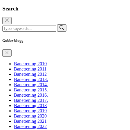
Search
Gubbe-blogg
Banetrening 2010
Banetrening 2011
Banetrening 2012
Banetrening 2013.
Banetrening 2014.
Banetrening 2015.
Banetrening 2016.
Banetrening 2017.
Banetrening 2018
Banetrening 2019
Banetrening 2020
Banetrening 2021
Banetrening 2022