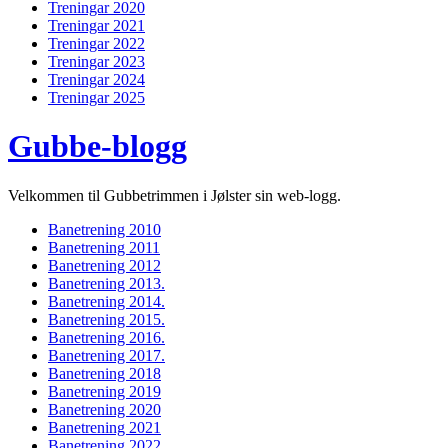
Treningar 2020
Treningar 2021
Treningar 2022
Treningar 2023
Treningar 2024
Treningar 2025
Gubbe-blogg
Velkommen til Gubbetrimmen i Jølster sin web-logg.
Banetrening 2010
Banetrening 2011
Banetrening 2012
Banetrening 2013.
Banetrening 2014.
Banetrening 2015.
Banetrening 2016.
Banetrening 2017.
Banetrening 2018
Banetrening 2019
Banetrening 2020
Banetrening 2021
Banetrening 2022