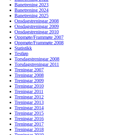
Banetrening 2023
Banetrening 2024
Banetrening 2025
Onsdagstreningar 2008
Onsdagstreningar 2009
Onsdagstreningar 2010
Oppmøte/Frammøte 2007
Oppmøte/Frammøte 2008
Statistikk
Testløp
Torsdagstreningar 2008
Torsdagstreningar 2011
Treningar 2007
Treningar 2008
Treningar 2009
Treningar 2010
Treningar 2011
Treningar 2012
Treningar 2013
Treningar 2014
Treningar 2015
Treningar 2016
Treningar 2017
Treningar 2018
Treningar 2019