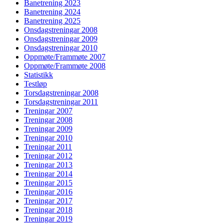
Banetrening 2023
Banetrening 2024
Banetrening 2025
Onsdagstreningar 2008
Onsdagstreningar 2009
Onsdagstreningar 2010
Oppmøte/Frammøte 2007
Oppmøte/Frammøte 2008
Statistikk
Testløp
Torsdagstreningar 2008
Torsdagstreningar 2011
Treningar 2007
Treningar 2008
Treningar 2009
Treningar 2010
Treningar 2011
Treningar 2012
Treningar 2013
Treningar 2014
Treningar 2015
Treningar 2016
Treningar 2017
Treningar 2018
Treningar 2019