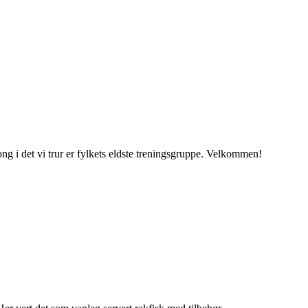
ng i det vi trur er fylkets eldste treningsgruppe. Velkommen!