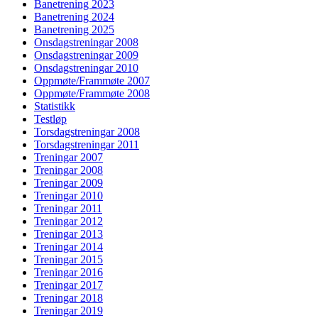
Banetrening 2023
Banetrening 2024
Banetrening 2025
Onsdagstreningar 2008
Onsdagstreningar 2009
Onsdagstreningar 2010
Oppmøte/Frammøte 2007
Oppmøte/Frammøte 2008
Statistikk
Testløp
Torsdagstreningar 2008
Torsdagstreningar 2011
Treningar 2007
Treningar 2008
Treningar 2009
Treningar 2010
Treningar 2011
Treningar 2012
Treningar 2013
Treningar 2014
Treningar 2015
Treningar 2016
Treningar 2017
Treningar 2018
Treningar 2019