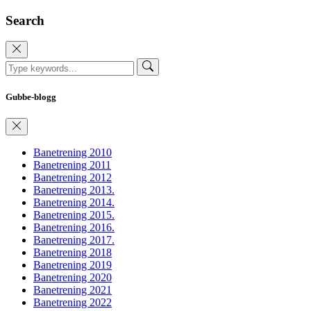
Search
Gubbe-blogg
Banetrening 2010
Banetrening 2011
Banetrening 2012
Banetrening 2013.
Banetrening 2014.
Banetrening 2015.
Banetrening 2016.
Banetrening 2017.
Banetrening 2018
Banetrening 2019
Banetrening 2020
Banetrening 2021
Banetrening 2022