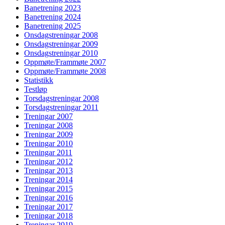
Banetrening 2023
Banetrening 2024
Banetrening 2025
Onsdagstreningar 2008
Onsdagstreningar 2009
Onsdagstreningar 2010
Oppmøte/Frammøte 2007
Oppmøte/Frammøte 2008
Statistikk
Testløp
Torsdagstreningar 2008
Torsdagstreningar 2011
Treningar 2007
Treningar 2008
Treningar 2009
Treningar 2010
Treningar 2011
Treningar 2012
Treningar 2013
Treningar 2014
Treningar 2015
Treningar 2016
Treningar 2017
Treningar 2018
Treningar 2019