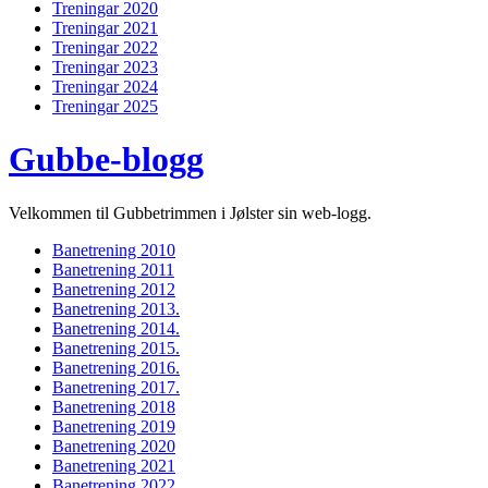
Treningar 2020
Treningar 2021
Treningar 2022
Treningar 2023
Treningar 2024
Treningar 2025
Gubbe-blogg
Velkommen til Gubbetrimmen i Jølster sin web-logg.
Banetrening 2010
Banetrening 2011
Banetrening 2012
Banetrening 2013.
Banetrening 2014.
Banetrening 2015.
Banetrening 2016.
Banetrening 2017.
Banetrening 2018
Banetrening 2019
Banetrening 2020
Banetrening 2021
Banetrening 2022