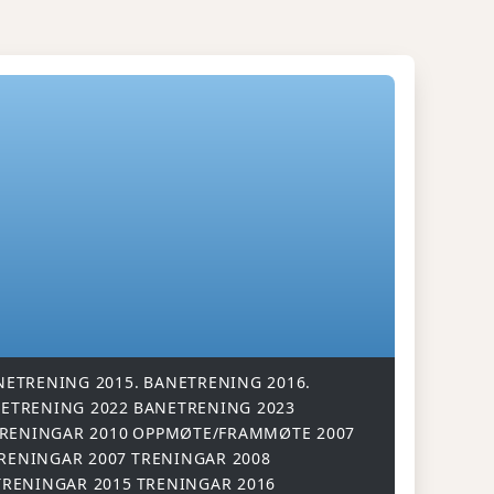
NETRENING 2015.
BANETRENING 2016.
ETRENING 2022
BANETRENING 2023
RENINGAR 2010
OPPMØTE/FRAMMØTE 2007
RENINGAR 2007
TRENINGAR 2008
TRENINGAR 2015
TRENINGAR 2016