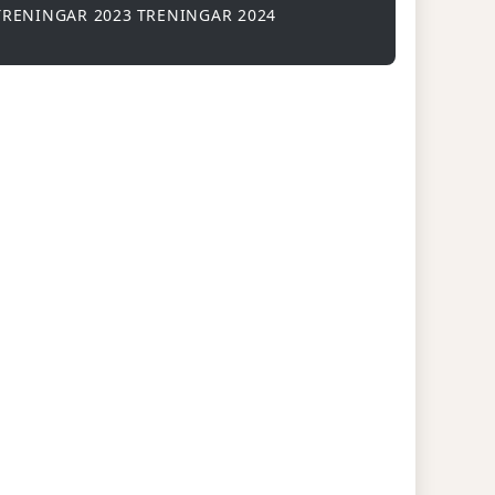
TRENINGAR 2023
TRENINGAR 2024