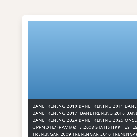
BANETRENING 2010
BANETRENING 2011
BANE
BANETRENING 2017.
BANETRENING 2018
BAN
BANETRENING 2024
BANETRENING 2025
ONSD
OPPMØTE/FRAMMØTE 2008
STATISTIKK
TESTL
TRENINGAR 2009
TRENINGAR 2010
TRENINGA